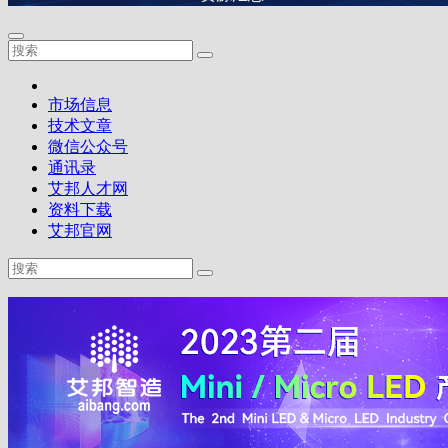
市场信息
技术文章
微信公众号
通讯录
艾邦人才网
资料下载
艾邦官网