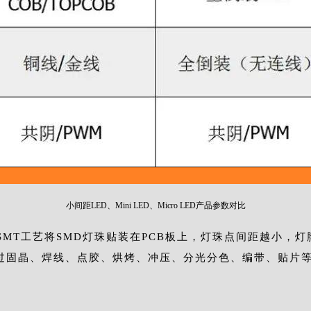
小间距LED、Mini LED、Micro LED产品参数对比
SMT工艺将SMD灯珠贴装在PCB板上，灯珠点间距越小
经过固晶、焊线、点胶、烘烤、冲压、分光分色、编带、贴片