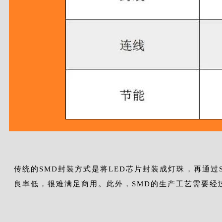
传统的SMD封装方式是将LED芯片封装成灯珠，再通过
良率低，很难满足商用。此外，SMD的生产工艺需要