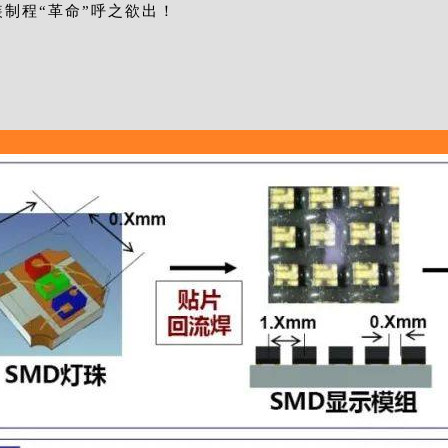
制程“革命”呼之欲出！