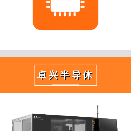
卓兴半导体