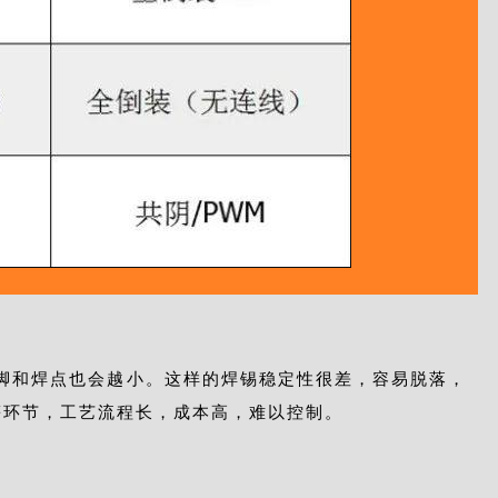
，灯脚和焊点也会越小。这样的焊锡稳定性很差，容易脱落，
等环节，工艺流程长，成本高，难以控制。