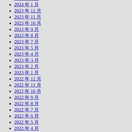
2024 年 1 月
2023 年 12 月
2023 年 11 月
2023 年 10 月
2023 年 9 月
2023 年 8 月
2023 年 7 月
2023 年 5 月
2023 年 4 月
2023 年 3 月
2023 年 2 月
2023 年 1 月
2022 年 12 月
2022 年 11 月
2022 年 10 月
2022 年 9 月
2022 年 8 月
2022 年 7 月
2022 年 6 月
2022 年 5 月
2022 年 4 月