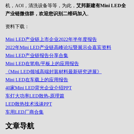
机，AOI，清洗设备等等，为此，
艾邦新建有Mini LED全
产业链微信群，欢迎您识别二维码加入
。
资料下载：
Mini LED产业链上市企业2022年半年度报告
2022年Mini LED产业链高峰论坛暨展示会嘉宾资料
Mini LED产业链报告分享合集
Mini LED在笔电/平板上的应用报告
《Mini LED领域高端封装材料最新研究进展》
Mini LED在车载上的应用报告
40家Mini LED背光企业介绍PPT
车灯大功率LED散热-原理篇
LED散热技术浅谈PPT
车用LED厂商合集
文章导航