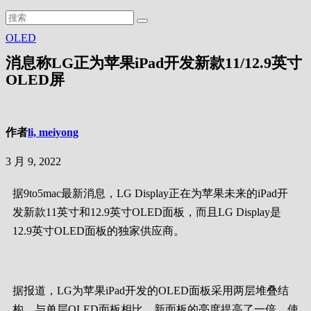
OLED
消息称LG正为苹果iPad开发新款11/12.9英寸
OLED屏
作者
li, meiyong
3 月 9, 2022
据9to5mac最新消息，LG Display正在为苹果未来的iPad开
发新款11英寸和12.9英寸OLED面板，而且LG Display是
12.9英寸OLED面板的独家供应商。
据报道，LG为苹果iPad开发的OLED面板采用两层堆叠结
构，与单层OLED面板相比，新面板的亮度提高了一倍，使