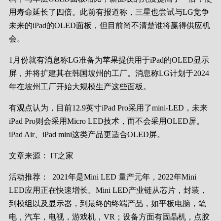
用寿命延长了四倍。此前有报道称，三星也尝试与LG竞争
未来的iPad的OLED面板，但目前尚不清楚谁将赢得供应机
会。
1月份就有消息称LG准备为苹果提供用于iPad的OLED显示
屏，并将扩建其在韩国坡州的工厂。消息称LG计划于2024
年在坡州工厂开始大规模生产这些面板。
有观点认为，目前12.9英寸iPad Pro采用了mini-LED，未来
iPad Pro则会采用Micro LED技术，而不会采用OLED屏。
iPad Air、iPad mini这类产品更适合OLED屏。
文章来源：
IT之家
活动推荐：
2021年是Mini LED 量产元年，2022年Mini
LED应用正在快速增长。Mini LED产业链从芯片，封装，
到模组以及显示器，到最终的终端产品，如平板电脑，笔
电，汽车，电视，游戏机，VR；设备方面有固晶机，点胶