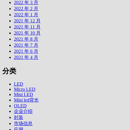
2022 年 3 月
2022 年 2 月
2022 年 1 月
2021 年 12 月
2021 年 11 月
2021 年 10 月
2021 年 8 月
2021 年 7 月
2021 年 6 月
2021 年 4 月
分类
LED
Micro LED
Mini LED
Mini led背光
OLED
企业介绍
封装
市场信息
应用