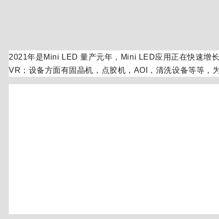
2021年是Mini LED 量产元年，Mini LED应用
VR；设备方面有固晶机，点胶机，AOI，清洗设备等等，为此