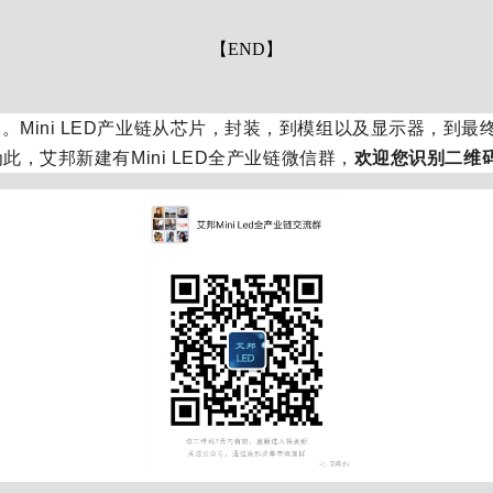
【END】
正在快速增长。Mini LED产业链从芯片，封装，到模组以及显示
，艾邦新建有Mini LED全产业链微信群，
欢迎您识别二维