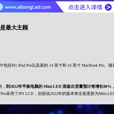
苹果是最大主顾
M1 iPad Pro以及新的 14 英寸和 16 英寸 MacBook Pro
预测，
到2022年平板电脑的 Mini-LED 面板出货量预计将增长8
ro采用了IPS LCD，但据说2022年的版本将全面更新为Mini