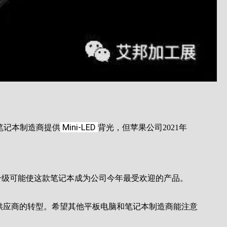
Mini-LED
的笔记本制造商提供
背光，但苹果公司2021年
升级可能使这款笔记本成为公司今年最受欢迎的产品。
供应商的转型。希望其他平板电脑和笔记本制造商能注意