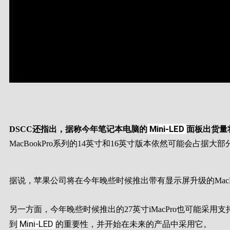
Mini-LED
DSCC还指出，据称今年笔记本电脑的
面板出货量将
MacBookPro系列的14英寸和16英寸版本依然可能会占据大
据说，苹果公司将在今年晚些时候推出带有显示屏升级的MacBo
另一方面，今年晚些时候推出的27英寸iMacPro也可能采用支持Pr
Mini-LED
到
的重要性，并开始在未来的产品中采用它。