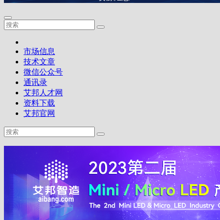
市场信息
技术文章
微信公众号
通讯录
艾邦人才网
资料下载
艾邦官网