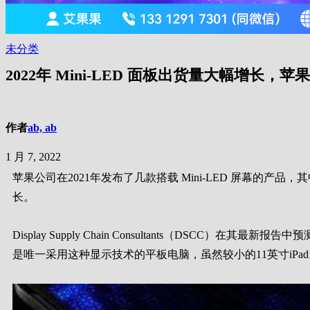
未分类
2022年 Mini-LED 面板出货量大幅增长，
作者
ab, ab
1 月 7, 2022
苹果公司在2021年发布了几款搭载 Mini-LED 屏幕的产品，其中包括
长。
Display Supply Chain Consultants（DSCC）在其最新报告中
是唯一采用这种显示技术的平板电脑，虽然较小的11英寸iPad P