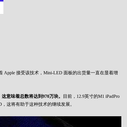
。随着 Apple 接受该技术，Mini-LED 面板的出货量一直在显着增
0%，这意味着总数将达到970万块。
目前，12.9英寸的M1 iPadPro
-LED，这将有助于这种技术的继续发展。