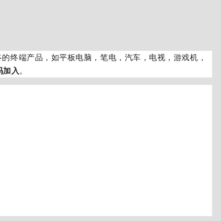
器，到最终的终端产品，如平板电脑，笔电，汽车，电视，游戏机，
码加入
。