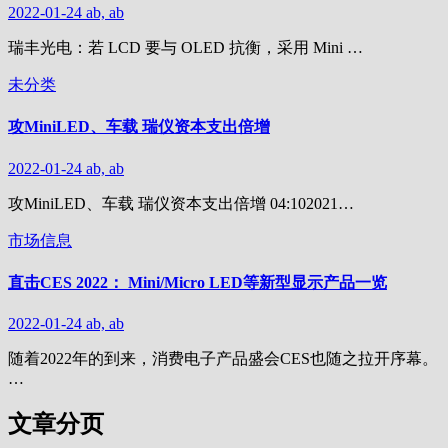
2022-01-24
ab, ab
瑞丰光电：若 LCD 要与 OLED 抗衡，采用 Mini …
未分类
攻MiniLED、车载 瑞仪资本支出倍增
2022-01-24
ab, ab
攻MiniLED、车载 瑞仪资本支出倍增 04:102021…
市场信息
直击CES 2022： Mini/Micro LED等新型显示产品一览
2022-01-24
ab, ab
随着2022年的到来，消费电子产品盛会CES也随之拉开序幕。
…
文章分页