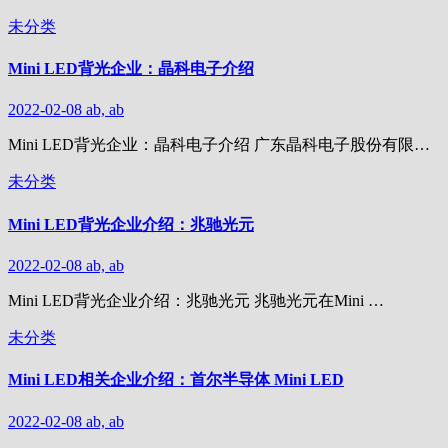
未分类
Mini LED背光企业：晶科电子介绍
2022-02-08
ab, ab
Mini LED背光企业：晶科电子介绍 广东晶科电子股份有限…
未分类
Mini LED背光企业介绍：兆驰光元
2022-02-08
ab, ab
Mini LED背光企业介绍：兆驰光元 兆驰光元在Mini …
未分类
Mini LED相关企业介绍：首尔半导体 Mini LED
2022-02-08
ab, ab