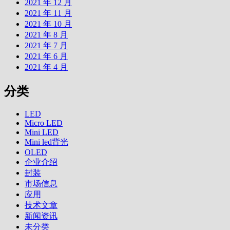
2021 年 12 月
2021 年 11 月
2021 年 10 月
2021 年 8 月
2021 年 7 月
2021 年 6 月
2021 年 4 月
分类
LED
Micro LED
Mini LED
Mini led背光
OLED
企业介绍
封装
市场信息
应用
技术文章
新闻资讯
未分类