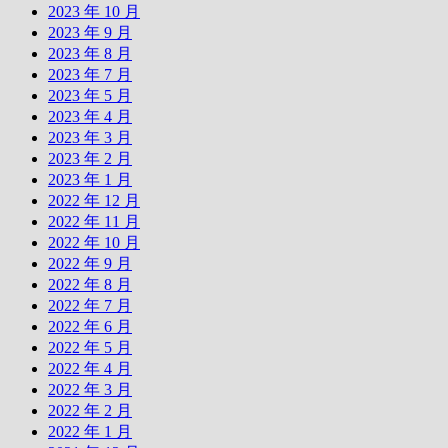
2023 年 10 月
2023 年 9 月
2023 年 8 月
2023 年 7 月
2023 年 5 月
2023 年 4 月
2023 年 3 月
2023 年 2 月
2023 年 1 月
2022 年 12 月
2022 年 11 月
2022 年 10 月
2022 年 9 月
2022 年 8 月
2022 年 7 月
2022 年 6 月
2022 年 5 月
2022 年 4 月
2022 年 3 月
2022 年 2 月
2022 年 1 月