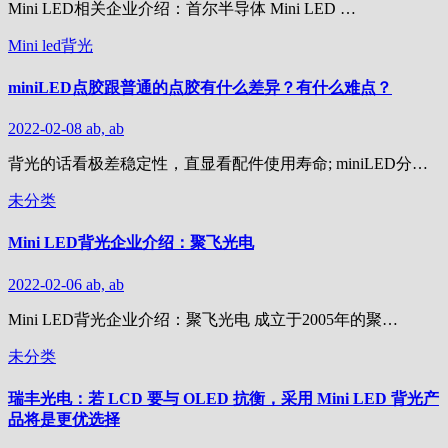
Mini LED相关企业介绍：首尔半导体 Mini LED …
Mini led背光
miniLED点胶跟普通的点胶有什么差异？有什么难点？
2022-02-08
ab, ab
背光的话看极差稳定性，直显看配件使用寿命; miniLED分…
未分类
Mini LED背光企业介绍：聚飞光电
2022-02-06
ab, ab
Mini LED背光企业介绍：聚飞光电 成立于2005年的聚…
未分类
瑞丰光电：若 LCD 要与 OLED 抗衡，采用 Mini LED 背光产
品将是更优选择