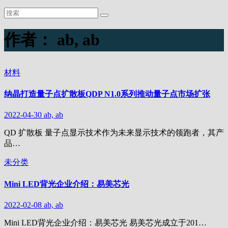
作者：
ab, ab
材料
纳晶打造量子点扩散板QDP N1.0系列推动量子点市场扩张
2022-04-30
ab, ab
QD 扩散板 量子点显示技术作为未来显示技术的领跑者，其产
品…
未分类
Mini LED背光企业介绍：易美芯光
2022-02-08
ab, ab
Mini LED背光企业介绍：易美芯光 易美芯光成立于201…