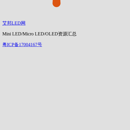
艾邦LED网
Mini LED/Micro LED/OLED资源汇总
粤ICP备17004167号