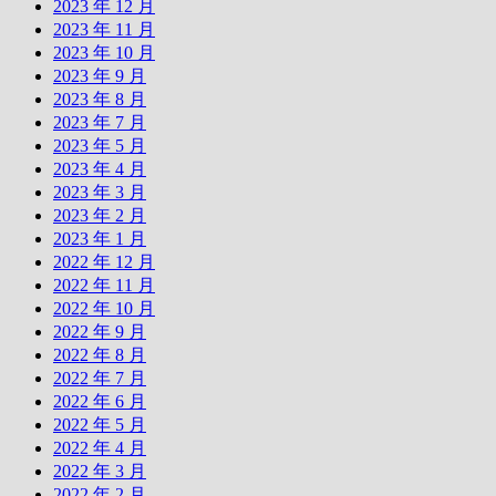
2023 年 12 月
2023 年 11 月
2023 年 10 月
2023 年 9 月
2023 年 8 月
2023 年 7 月
2023 年 5 月
2023 年 4 月
2023 年 3 月
2023 年 2 月
2023 年 1 月
2022 年 12 月
2022 年 11 月
2022 年 10 月
2022 年 9 月
2022 年 8 月
2022 年 7 月
2022 年 6 月
2022 年 5 月
2022 年 4 月
2022 年 3 月
2022 年 2 月