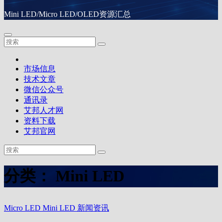
Mini LED/Micro LED/OLED资源汇总
市场信息
技术文章
微信公众号
通讯录
艾邦人才网
资料下载
艾邦官网
分类：
Mini LED
Micro LED
Mini LED
新闻资讯