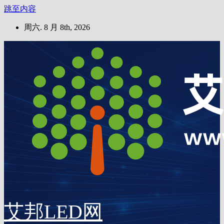
跳至内容
周六. 8 月 8th, 2026
艾邦LED网