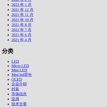
2022 年 1 月
2021 年 12 月
2021 年 11 月
2021 年 10 月
2021 年 8 月
2021 年 7 月
2021 年 6 月
2021 年 4 月
分类
LED
Micro LED
Mini LED
Mini led背光
OLED
企业介绍
封装
市场信息
应用
技术文章