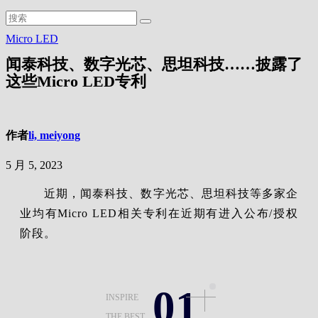
Micro LED
闻泰科技、数字光芯、思坦科技……披露了
这些Micro LED专利
作者
li, meiyong
5 月 5, 2023
近期，闻泰科技、数字光芯、思坦科技等多家企
业均有Micro LED相关专利在近期有进入公布/授权
阶段。
01
INSPIRE
THE BEST