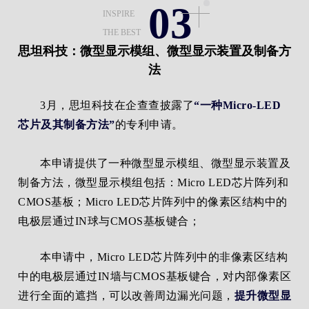
03
INSPIRE
THE BEST
思坦科技：微型显示模组、微型显示装置及制备方
法
3月，思坦科技在企查查披露了
“一种Micro-LED
芯片及其制备方法”
的专利申请。
本申请提供了一种微型显示模组、微型显示装置及
制备方法，微型显示模组包括：Micro LED芯片阵列和
CMOS基板；Micro LED芯片阵列中的像素区结构中的
电极层通过IN球与CMOS基板键合；
本申请中，Micro LED芯片阵列中的非像素区结构
中的电极层通过IN墙与CMOS基板键合，对内部像素区
进行全面的遮挡，可以改善周边漏光问题，
提升微型显