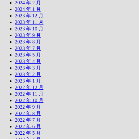
2024 年 2 月
2024 年 1 月
2023 年 12 月
2023 年 11 月
2023 年 10 月
2023 年 9 月
2023 年 8 月
2023 年 7 月
2023 年 5 月
2023 年 4 月
2023 年 3 月
2023 年 2 月
2023 年 1 月
2022 年 12 月
2022 年 11 月
2022 年 10 月
2022 年 9 月
2022 年 8 月
2022 年 7 月
2022 年 6 月
2022 年 5 月