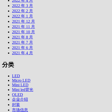
2022 年 4 月
2022 年 3 月
2022 年 2 月
2022 年 1 月
2021 年 12 月
2021 年 11 月
2021 年 10 月
2021 年 8 月
2021 年 7 月
2021 年 6 月
2021 年 4 月
分类
LED
Micro LED
Mini LED
Mini led背光
OLED
企业介绍
封装
市场信息