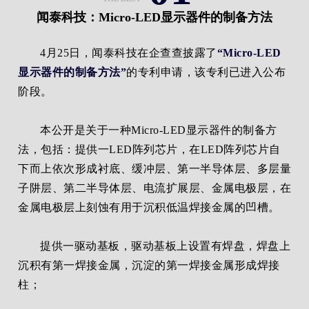
闻泰科技：Micro-LED显示器件的制备方法
4月25日，闻泰科技在企查查披露了
“Micro-LED
显示器件的制备方法”
的专利申请，该专利已进入公
布
阶段。
本公开是关于一种Micro‑LED显示器件的制备方
法，包括：提供一LED阵列芯片，在LED阵列芯片自
下而上依次形成衬底、缓冲层、第一半导体层、多层量
子阱层、第二半导体层、电流扩展层、金属电极层，在
金属电极层上刻蚀有用于沉积低温焊接金属的凹槽。
提供一驱动基板，驱动基板上设置有焊盘，焊盘上
沉积有第一焊接金属，沉淀的第一焊接金属形成焊接
柱；