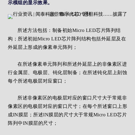
示模组的显示效果。
所述方法包括：制备初始Micro LED芯片阵列结
构；所述初始Micro LED芯片阵列结构包括外延层及在
外延层上形成的像素单元阵列；
在所述像素单元阵列和所述外延层上的非像素区进
行金属层、电极层、钝化层制备；在所述钝化层上刻蚀
每个所述电极层对应窗口；
所述非像素区的电极层对应的窗口尺寸大于常规非
像素区的电极层对应的窗口尺寸；在每个所述窗口上形
成IN膜层；所述IN膜层的尺寸大于常规Micro LED芯片
阵列中IN膜层的尺寸；