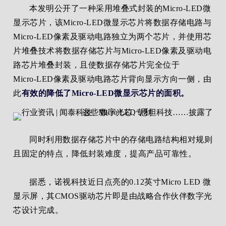
本发明公开了一种采用堆叠式封装的Micro‑LED微
显示芯片，该Micro‑LED微显示芯片将数据存储电路与
Micro‑LED像素及驱动电路独立为两个芯片，并使用芯
片堆叠技术将数据存储芯片与Micro‑LED像素及驱动电
路芯片堆叠封装，且使数据存储芯片完全位于
Micro‑LED像素及驱动电路芯片背向显示方向一侧，由
此
有效的降低了Micro‑LED微显示芯片的面积。
同时利用数据存储芯片中的存储电路结构相对规则
且固定的特点，降低封装难度，提高产品可靠性。
据悉，诺视科技近日点亮的0.12英寸Micro LED 微
显示屏，其CMOS驱动芯片即是由战略合作伙伴数字光
芯设计完成。