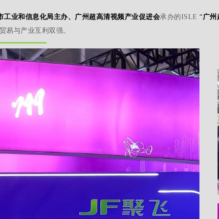
市工业和信息化局主办、广州超高清视频产业促进会
承办的ISLE
“
广州
贸易与产业互利双强。