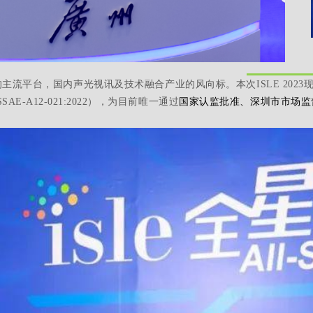
主流平台，国内声光视讯及技术融合产业的风向标。本次ISLE 2023现
E-A12-021:2022），为目前唯一通过
国家认监批准、深圳市市场监