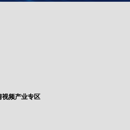
高清视频产业专区