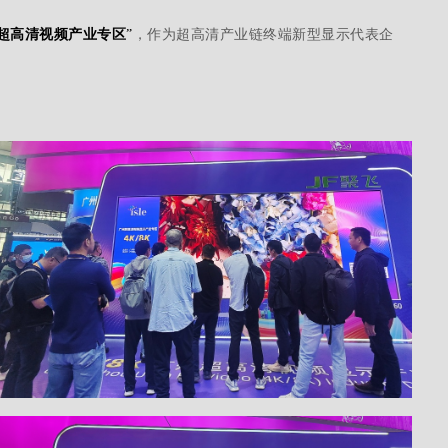
超高清视频产业专区
”
，作为超高清产业链终端新型显示代表企