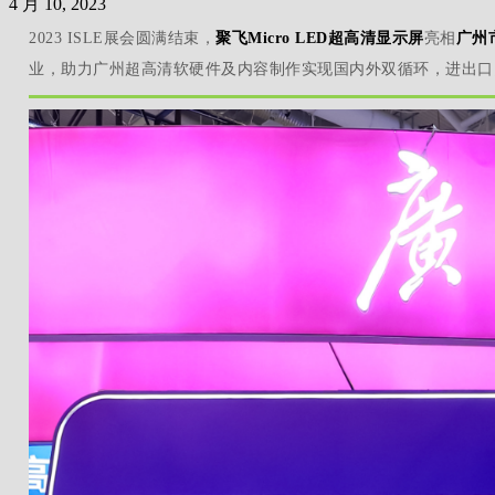
4 月 10, 2023
2023 ISLE展会圆满结束，
聚飞Micro LED超高清显示屏
亮相
广州
业，助力广州超高清软硬件及内容制作实现国内外双循环，进出口