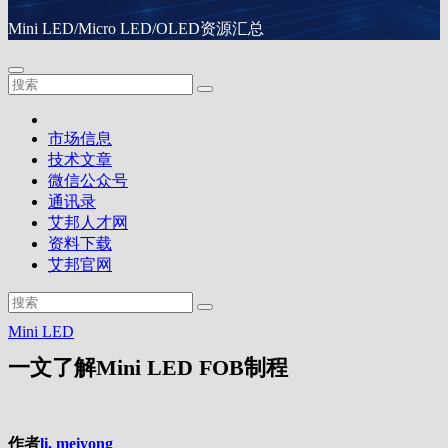
Mini LED/Micro LED/OLED资源汇总
市场信息
技术文章
微信公众号
通讯录
艾邦人才网
资料下载
艾邦官网
Mini LED
一文了解Mini LED FOB制程
作者
li, meiyong