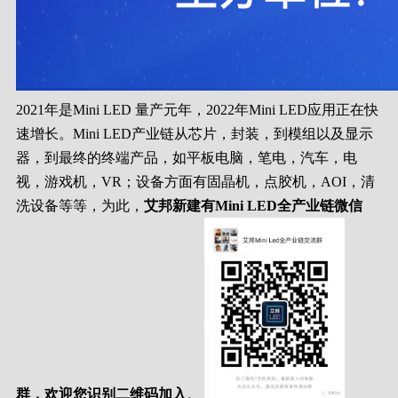
2021年是Mini LED 量产元年，2022年Mini LED应用正在快
速增长。Mini LED产业链从芯片，封装，到模组以及显示
器，到最终的终端产品，如平板电脑，笔电，汽车，电
视，游戏机，VR；设备方面有固晶机，点胶机，AOI，清
洗设备等等，为此，
艾邦新建有Mini LED全产业链微信
群，欢迎您识别二维码加入
。