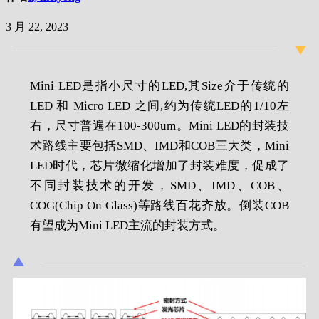
3 月 22, 2023
Mini LED是指小尺寸的LED,其Size介于传统的
LED 和 Micro LED 之间,约为传统LED的1/10左
右，尺寸普遍在100-300um。Mini LED的封装技
术路线主要包括SMD、IMD和COB三大类，Mini
LED时代，芯片微缩化增加了封装难度，促成了
不同封装技术的开发，SMD、IMD、COB、
COG(Chip On Glass)等路线百花齐放。倒装COB
有望成为Mini LED主流的封装方式。