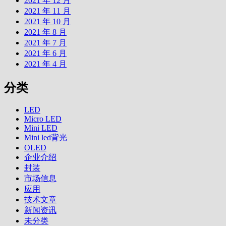
2021 年 12 月
2021 年 11 月
2021 年 10 月
2021 年 8 月
2021 年 7 月
2021 年 6 月
2021 年 4 月
分类
LED
Micro LED
Mini LED
Mini led背光
OLED
企业介绍
封装
市场信息
应用
技术文章
新闻资讯
未分类