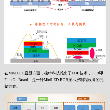
在Mini LED直显方面，梭特科技推出了FOB技术，FOB即
Film On Board，是一种MiniLED RGB显示屏制程设备的完
整方案。