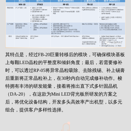
其特点是，经过FB-20巨量转移后的模块，可确保模块基板
上每颗LED晶粒的平整度和倾斜角度；最后，若需要修补
时，可以透过RP-05将异常晶粒吸除、去除残锡、补上锡膏
后重新将正常晶粒补上，在30秒内自动完成修补动作。梭
特拥有丰沛的研发能量，接着将推出直下式多针固晶机
（DA-20），在这款为Mini LED背光板所研发的方案之
后，将优化设备结构，开发多头高效率产出机型，以多元
组合，提供客户多样性选择。