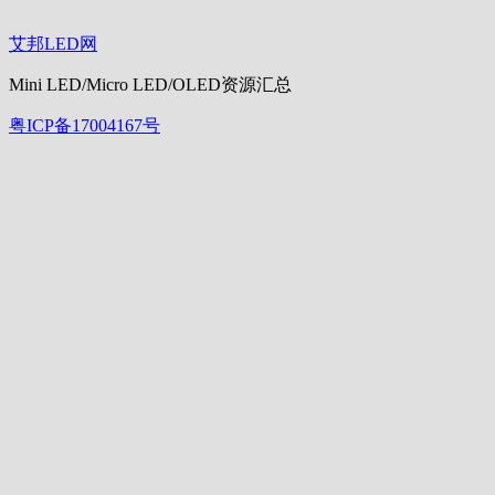
艾邦LED网
Mini LED/Micro LED/OLED资源汇总
粤ICP备17004167号