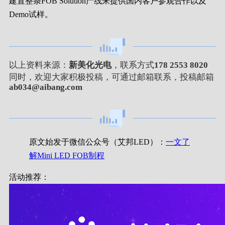
建置整条FOB Solution产线来提供国内客户参观合作以及
Demo试样。
以上资料来源：
新美化光电
，联系方式
178 2553 8020
同时，欢迎大家积极投稿，可通过邮箱联系，投稿邮箱
ab034@aibang.com
原文始发于微信公众号（艾邦LED）：
一文了
解Mini LED FOB制程
活动推荐：