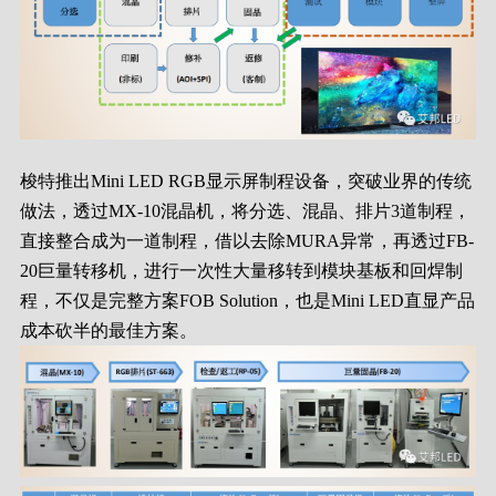
梭特推出Mini LED RGB显示屏制程设备，突破业界的传统
做法，透过MX-10混晶机，将分选、混晶、排片3道制程，
直接整合成为一道制程，借以去除MURA异常，再透过FB-
20巨量转移机，进行一次性大量移转到模块基板和回焊制
程，不仅是完整方案FOB Solution，也是Mini LED直显产品
成本砍半的最佳方案。