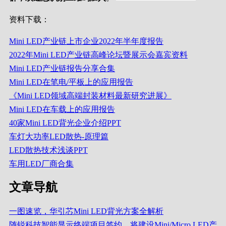
资料下载：
Mini LED产业链上市企业2022年半年度报告
2022年Mini LED产业链高峰论坛暨展示会嘉宾资料
Mini LED产业链报告分享合集
Mini LED在笔电/平板上的应用报告
《Mini LED领域高端封装材料最新研究进展》
Mini LED在车载上的应用报告
40家Mini LED背光企业介绍PPT
车灯大功率LED散热-原理篇
LED散热技术浅谈PPT
车用LED厂商合集
文章导航
一图速览，华引芯Mini LED背光方案全解析
随锐科技智能显示终端项目签约，将建设Mini/Micro LED产