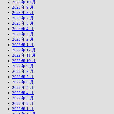
2023 年 10 月
2023 年 9 月
2023 年 8 月
2023 年 7 月
2023 年 5 月
2023 年 4 月
2023 年 3 月
2023 年 2 月
2023 年 1 月
2022 年 12 月
2022 年 11 月
2022 年 10 月
2022 年 9 月
2022 年 8 月
2022 年 7 月
2022 年 6 月
2022 年 5 月
2022 年 4 月
2022 年 3 月
2022 年 2 月
2022 年 1 月