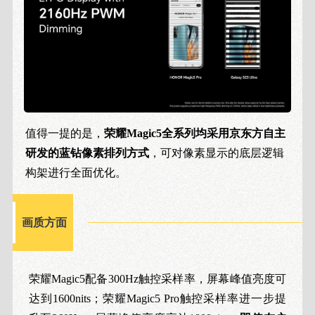
值得一提的是，
荣耀Magic5全系列均采用京东方自主
研发的蓝钻像素排列方式
，可对像素显示的底层逻辑
构架进行全面优化。
画质方面
荣耀Magic5配备300Hz触控采样率，屏幕峰值亮度可
达到1600nits；荣耀Magic5 Pro触控采样率进一步提