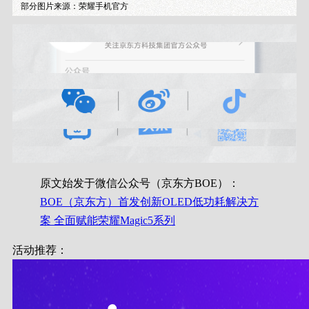
部分图片来源：荣耀手机官方
原文始发于微信公众号（京东方BOE）：
BOE（京东方）首发创新OLED低功耗解决方
案 全面赋能荣耀Magic5系列
活动推荐：