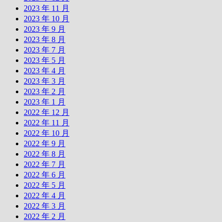
2023 年 11 月
2023 年 10 月
2023 年 9 月
2023 年 8 月
2023 年 7 月
2023 年 5 月
2023 年 4 月
2023 年 3 月
2023 年 2 月
2023 年 1 月
2022 年 12 月
2022 年 11 月
2022 年 10 月
2022 年 9 月
2022 年 8 月
2022 年 7 月
2022 年 6 月
2022 年 5 月
2022 年 4 月
2022 年 3 月
2022 年 2 月