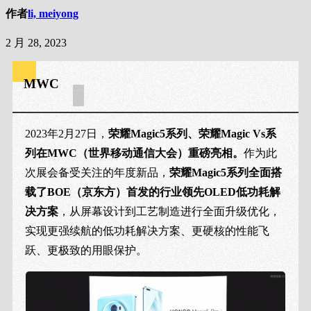
作者
li, meiyong
2 月 28, 2023
MWC
2023年2月27日，
荣耀Magic5系列、荣耀Magic Vs系
列在MWC（世界移动通信大会）重磅亮相。
作为此
次展会备受关注的年度新品，
荣耀Magic5系列全面搭
载了BOE（京东方）首发的行业领先OLED低功耗解
决方案
，从屏幕设计到工艺制造进行全面升级优化，
实现更强续航的低功耗解决方案、更硬核的性能飞
跃、更极致的用眼保护。