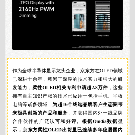
作为全球半导体显示龙头企业，京东方在OLED领域
已深耕十余年，积累了深厚的技术实力和强大的研
发能力，
柔性OLED相关专利申请超2.8万件
，这些
拥有自主知识产权的技术已应用于包括手机、平板
电脑等诸多领域，
为超16个终端品牌客户生态圈带
来极具创新的产品和服务
，并获得国内外一线品牌
合作伙伴的广泛认可和好评。
根据Omdia数据显
示，京东方柔性OLED出货量已连续多年稳居国内