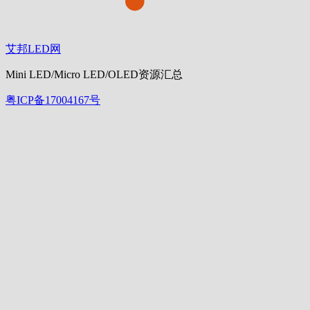
艾邦LED网
Mini LED/Micro LED/OLED资源汇总
粤ICP备17004167号