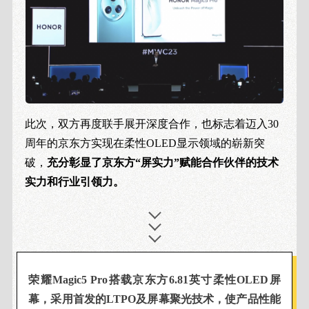
此次，双方再度联手展开深度合作，也标志着迈入30
周年的京东方实现在柔性OLED显示领域的崭新突
破，
充分彰显了京东方“屏实力”赋能合作伙伴的技术
实力和行业引领力。
荣耀Magic5 Pro搭载京东方6.81英寸柔性OLED屏
幕，采用首发的LTPO及屏幕聚光技术，使产品性能