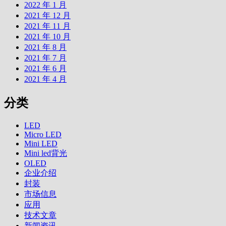
2022 年 1 月
2021 年 12 月
2021 年 11 月
2021 年 10 月
2021 年 8 月
2021 年 7 月
2021 年 6 月
2021 年 4 月
分类
LED
Micro LED
Mini LED
Mini led背光
OLED
企业介绍
封装
市场信息
应用
技术文章
新闻资讯