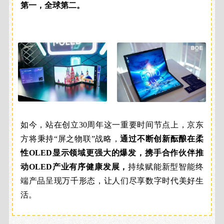
第一，全球第二。
如今，站在创立30周年这一重要时间节点上，京东
方将秉持“屏之物联”战略，
通过不断创新酝酿在柔
性OLED显示领域更强大的爆发，携手合作伙伴推
动OLED产业有序健康发展，
持续赋能新型智能终
端产品呈现万千形态，让人们尽享数字时代美好生
活。