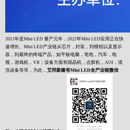
2021年是Mini LED 量产元年，2022年Mini LED应用正在快
速增长。Mini LED产业链从芯片，封装，到模组以及显示
器，到最终的终端产品，如平板电脑，笔电，汽车，电
视，游戏机，VR；设备方面有固晶机，点胶机，AOI，清
洗设备等等，为此，
艾邦新建有Mini LED全产业链微信