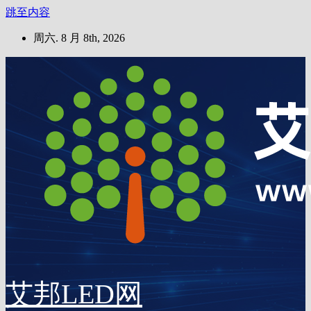
跳至内容
周六. 8 月 8th, 2026
艾邦LED网