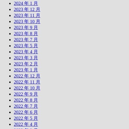
2024 年 1 月
2023 年 12 月
2023 年 11 月
2023 年 10 月
2023 年 9 月
2023 年 8 月
2023 年 7 月
2023 年 5 月
2023 年 4 月
2023 年 3 月
2023 年 2 月
2023 年 1 月
2022 年 12 月
2022 年 11 月
2022 年 10 月
2022 年 9 月
2022 年 8 月
2022 年 7 月
2022 年 6 月
2022 年 5 月
2022 年 4 月