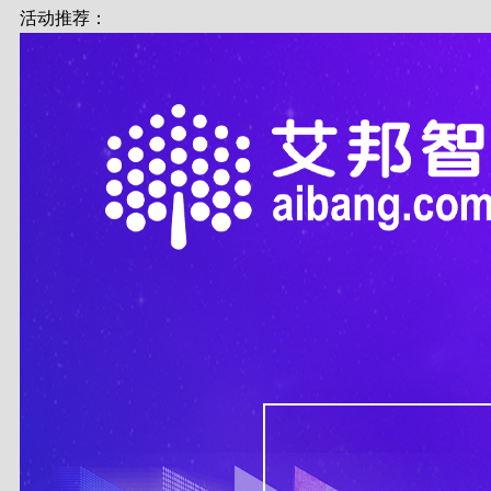
活动推荐：