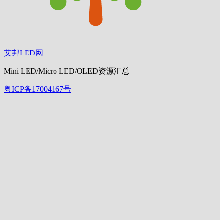
艾邦LED网
Mini LED/Micro LED/OLED资源汇总
粤ICP备17004167号