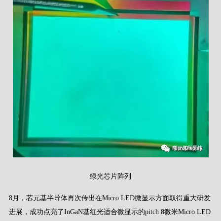
绿光芯片阵列
8月，芯元基半导体再次传出在Micro LED微显示方面取得重大研发
进展，成功点亮了InGaN基红光适合微显示的pitch 8微米Micro LED