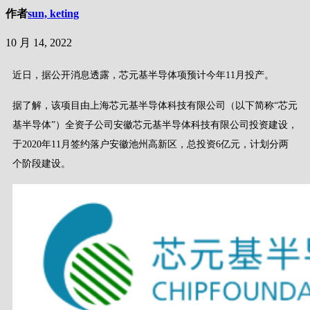
作者
sun, keting
10 月 14, 2022
近日，据公开消息透露，芯元基半导体项预计今年11月投产。
据了解，该项目由上海芯元基半导体科技有限公司（以下简称“芯元
基半导体”）全资子公司安徽芯元基半导体科技有限公司投资建设，
于2020年11月签约落户安徽池州高新区，总投资6亿元，计划分两
个阶段建设。