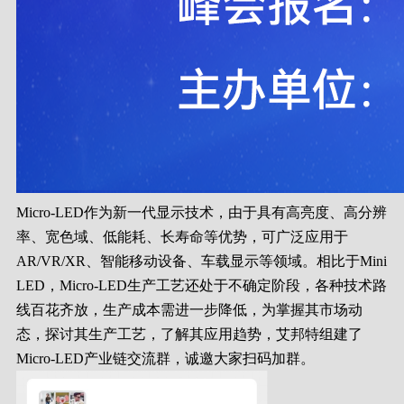
Micro-LED作为新一代显示技术，由于具有高亮度、高分辨
率、宽色域、低能耗、长寿命等优势，可广泛应用于
AR/VR/XR、智能移动设备、车载显示等领域。相比于Mini
LED，Micro-LED生产工艺还处于不确定阶段，各种技术路
线百花齐放，生产成本需进一步降低，为掌握其市场动
态，探讨其生产工艺，了解其应用趋势，艾邦特组建了
Micro-LED产业链交流群，诚邀大家扫码加群。