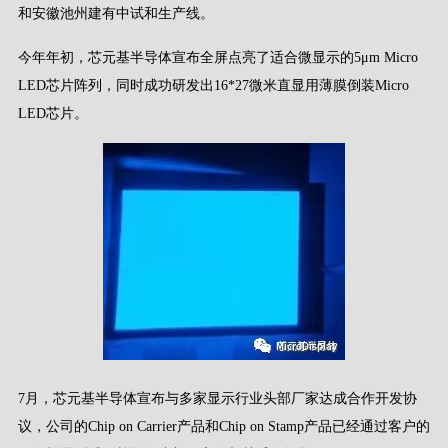
和安徽池州建有中试和生产线。
今年年初，芯元基半导体宣布全屏点亮了适合微显示的5μm Micro
LED芯片阵列，同时成功研发出16*27微米直显用薄膜倒装Micro
LED芯片。
7月，芯元基半导体宣布与多家显示行业头部厂家达成合作开发协
议，公司的Chip on Carrier产品和Chip on Stamp产品已经通过客户的