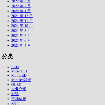
2022 年 3 月
2022 年 2 月
2022 年 1 月
2021 年 12 月
2021 年 11 月
2021 年 10 月
2021 年 8 月
2021 年 7 月
2021 年 6 月
2021 年 4 月
分类
LED
Micro LED
Mini LED
Mini led背光
OLED
企业介绍
封装
市场信息
应用