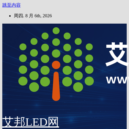
跳至内容
周四. 8 月 6th, 2026
艾邦LED网