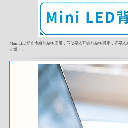
Mini LED背光模组的粘接应用，不仅要求可靠的粘接强度，还要
助重工。