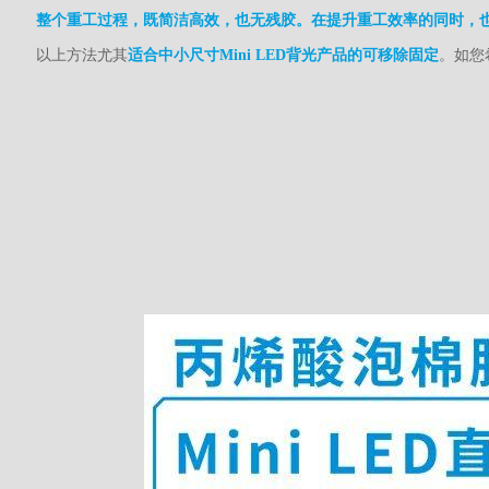
整个重工过程，既简洁高效，也无残胶。在提升重工效率的同时，也保护
以上方法尤其
适合中小尺寸Mini LED背光产品的可移除固定
。如您