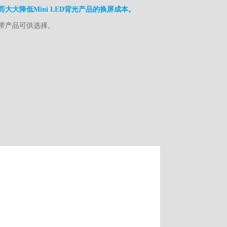
大大降低Mini LED背光产品的换屏成本。
带产品可供选择。