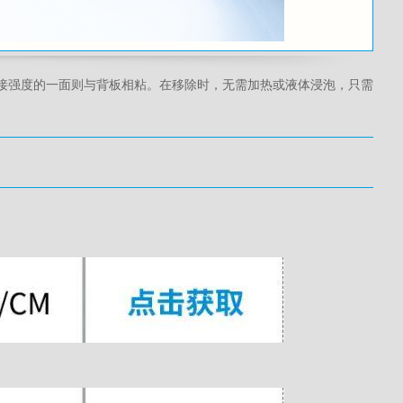
高粘接强度的一面则与背板相粘。在移除时，无需加热或液体浸泡，只需