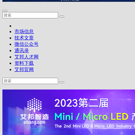
市场信息
技术文章
微信公众号
通讯录
艾邦人才网
资料下载
艾邦官网