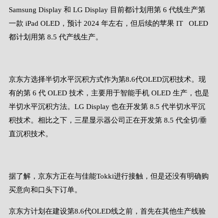
Samsung Display 和 LG Display 目前都计划用第 6 代线生产第
一款 iPad OLED，预计 2024 年左右，但后续的苹果 IT OLED
都计划用第 8.5 代产线生产。
京东方选择半切水平沉积方式作为第8.6代OLED沉积技术。现
有的第 6 代 OLED 技术，主要用于智能手机 OLED 生产，也是
半切水平沉积方法。LG Display 也在开发第 8.5 代半切水平沉
积技术。相比之下，三星显示器公司正在开发第 8.5 代全切/垂
直沉积技术。
据了解，京东方正在与佳能Tokki进行接触，但是还没有明确购
买意向和口头下订单。
京东方计划在建设第8.6代OLED线之前，首先在其他生产线验