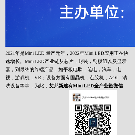
2021年是Mini LED 量产元年，2022年Mini LED应用正在快
速增长。Mini LED产业链从芯片，封装，到模组以及显示
器，到最终的终端产品，如平板电脑，笔电，汽车，电
视，游戏机，VR；设备方面有固晶机，点胶机，AOI，清
洗设备等等，为此，
艾邦新建有Mini LED全产业链微信