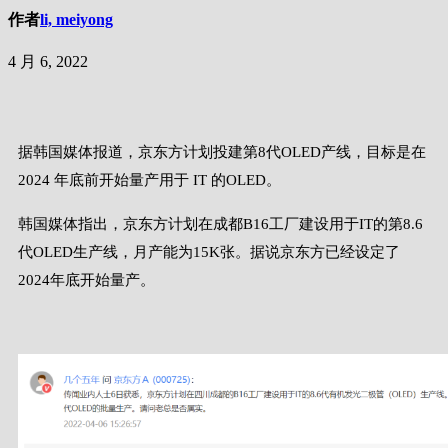
作者
li, meiyong
4 月 6, 2022
据韩国媒体报道，京东方计划投建第8代OLED产线，目标是在
2024 年底前开始量产用于 IT 的OLED。
韩国媒体指出，京东方计划在成都B16工厂建设用于IT的第8.6
代OLED生产线，月产能为15K张。据说京东方已经设定了
2024年底开始量产。