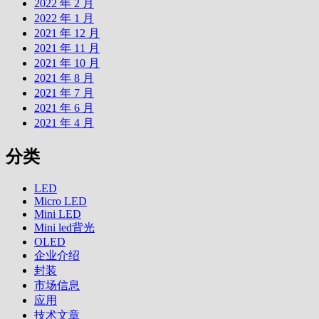
2022 年 2 月
2022 年 1 月
2021 年 12 月
2021 年 11 月
2021 年 10 月
2021 年 8 月
2021 年 7 月
2021 年 6 月
2021 年 4 月
分类
LED
Micro LED
Mini LED
Mini led背光
OLED
企业介绍
封装
市场信息
应用
技术文章