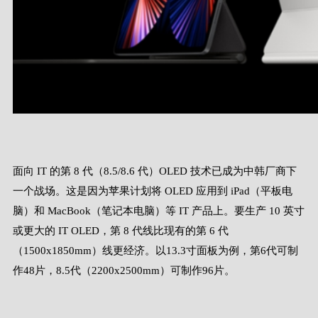
面向 IT 的第 8 代（8.5/8.6 代）OLED 技术已成为中韩厂商下
一个战场。这是因为苹果计划将 OLED 应用到 iPad（平板电
脑）和 MacBook（笔记本电脑）等 IT 产品上。要生产 10 英寸
或更大的 IT OLED，第 8 代线比现有的第 6 代
（1500x1850mm）线更经济。以13.3寸面板为例，第6代可制
作48片，8.5代（2200x2500mm）可制作96片。