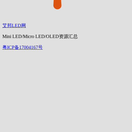
艾邦LED网
Mini LED/Micro LED/OLED资源汇总
粤ICP备17004167号