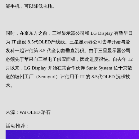
能手机，可以降低功耗。
同时，在京东方之前，三星显示器公司和 LG Display 有望早日
为 IT 建设 8.5代OLED产线线。三星显示器公司去年开始与爱
发科一起评估第 8.5 代全切割垂直沉积。由于三星显示器公司
必须先于苹果向三星电子供应面板，因此进度很快。自去年 12
月以来，LG Display 开始在其合作伙伴 Sunic System 位于京畿
道的坡州工厂（Seonyuri）评估用于 IT 的 8.5代OLED 沉积技
术。
来源：Wit OLED-珞石
活动推荐：