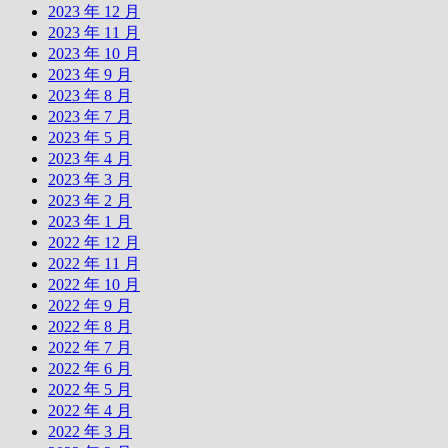
2023 年 12 月
2023 年 11 月
2023 年 10 月
2023 年 9 月
2023 年 8 月
2023 年 7 月
2023 年 5 月
2023 年 4 月
2023 年 3 月
2023 年 2 月
2023 年 1 月
2022 年 12 月
2022 年 11 月
2022 年 10 月
2022 年 9 月
2022 年 8 月
2022 年 7 月
2022 年 6 月
2022 年 5 月
2022 年 4 月
2022 年 3 月