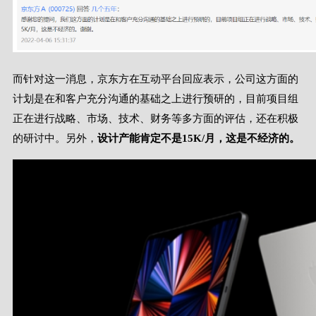
而针对这一消息，京东方在互动平台回应表示，公司这方面的
计划是在和客户充分沟通的基础之上进行预研的，目前项目组
正在进行战略、市场、技术、财务等多方面的评估，还在积极
的研讨中。另外，
设计产能肯定不是15K/月，这是不经济的。