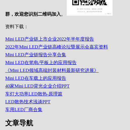
群，欢迎您识别二维码加入
。
资料下载：
Mini LED产业链上市企业2022年半年度报告
2022年Mini LED产业链高峰论坛暨展示会嘉宾资料
Mini LED产业链报告分享合集
Mini LED在笔电/平板上的应用报告
《Mini LED领域高端封装材料最新研究进展》
Mini LED在车载上的应用报告
40家Mini LED背光企业介绍PPT
车灯大功率LED散热-原理篇
LED散热技术浅谈PPT
车用LED厂商合集
文章导航