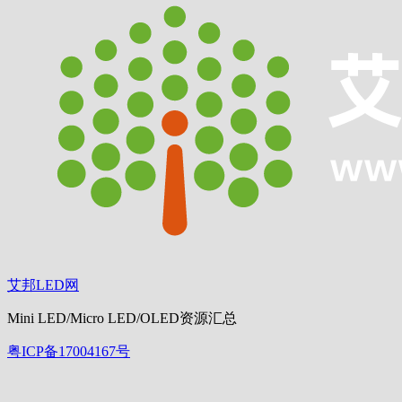
艾邦LED网
Mini LED/Micro LED/OLED资源汇总
粤ICP备17004167号