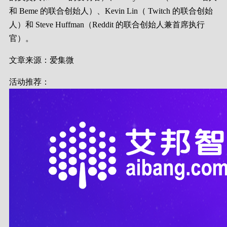
和 Beme 的联合创始人）、Kevin Lin（ Twitch 的联合创始
人）和 Steve Huffman（Reddit 的联合创始人兼首席执行
官）。
文章来源：爱集微
活动推荐：