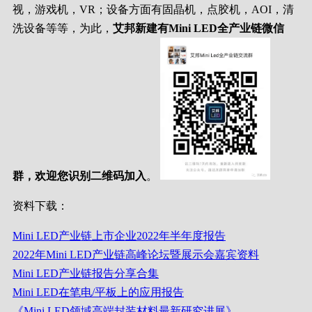
视，游戏机，VR；设备方面有固晶机，点胶机，AOI，清
洗设备等等，为此，
艾邦新建有Mini LED全产业链微信
群，欢迎您识别二维码加入
。
资料下载：
Mini LED产业链上市企业2022年半年度报告
2022年Mini LED产业链高峰论坛暨展示会嘉宾资料
Mini LED产业链报告分享合集
Mini LED在笔电/平板上的应用报告
《Mini LED领域高端封装材料最新研究进展》