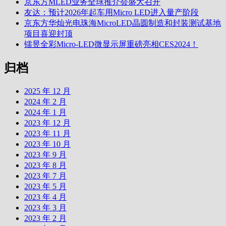
京东方MLED业务全球推介会盛大召开
友达：预计2026年起车用Micro LED进入量产阶段
京东方华灿光电珠海MicroLED晶圆制造和封装测试基地
项目喜迎封顶
镭昱全彩Micro-LED微显示屏重磅亮相CES2024！
归档
2025 年 12 月
2024 年 2 月
2024 年 1 月
2023 年 12 月
2023 年 11 月
2023 年 10 月
2023 年 9 月
2023 年 8 月
2023 年 7 月
2023 年 5 月
2023 年 4 月
2023 年 3 月
2023 年 2 月