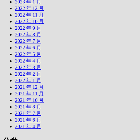
2023 年 1 月
2022 年 12 月
2022 年 11 月
2022 年 10 月
2022 年 9 月
2022 年 8 月
2022 年 7 月
2022 年 6 月
2022 年 5 月
2022 年 4 月
2022 年 3 月
2022 年 2 月
2022 年 1 月
2021 年 12 月
2021 年 11 月
2021 年 10 月
2021 年 8 月
2021 年 7 月
2021 年 6 月
2021 年 4 月