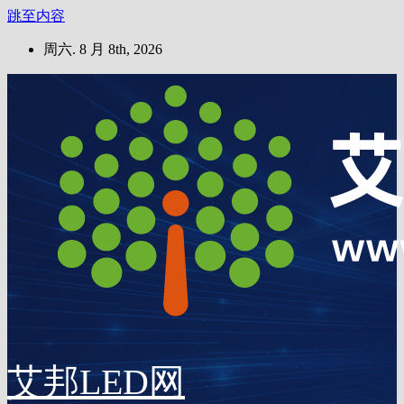
跳至内容
周六. 8 月 8th, 2026
艾邦LED网