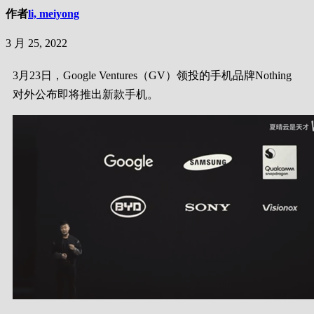
作者
li, meiyong
3 月 25, 2022
3月23日，Google Ventures（GV）领投的手机品牌Nothing
对外公布即将推出新款手机。