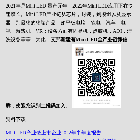
2021年是Mini LED 量产元年，2022年Mini LED应用正在快
速增长。Mini LED产业链从芯片，封装，到模组以及显示
器，到最终的终端产品，如平板电脑，笔电，汽车，电
视，游戏机，VR；设备方面有固晶机，点胶机，AOI，清
洗设备等等，为此，
艾邦新建有Mini LED全产业链微信
群，欢迎您识别二维码加入
。
资料下载：
Mini LED产业链上市企业2022年半年度报告