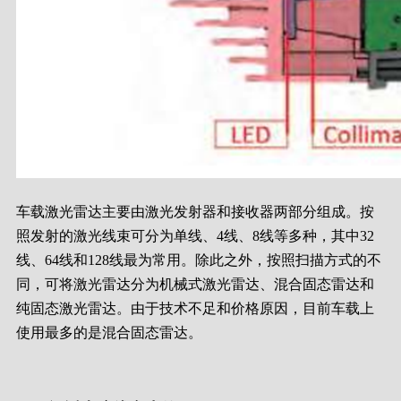
车载激光雷达主要由激光发射器和接收器两部分组成。按
照发射的激光线束可分为单线、4线、8线等多种，其中32
线、64线和128线最为常用。除此之外，按照扫描方式的不
同，可将激光雷达分为机械式激光雷达、混合固态雷达和
纯固态激光雷达。由于技术不足和价格原因，目前车载上
使用最多的是混合固态雷达。