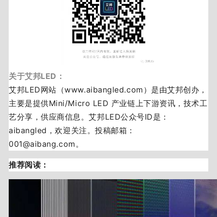
关于艾邦LED：
艾邦LED网站（www.aibangled.com）是由艾邦创办，
主要是提供Mini/Micro LED 产业链上下游资讯，技术工
艺分享，供应商信息。艾邦LED公众号ID是：
aibangled，欢迎关注。投稿邮箱：
001@aibang.com。
推荐阅读：