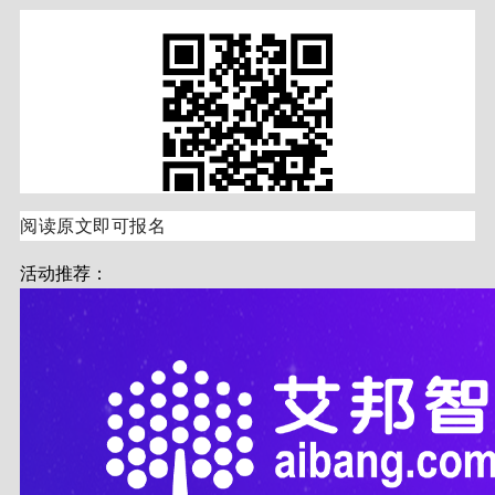
阅读原文即可报名
活动推荐：