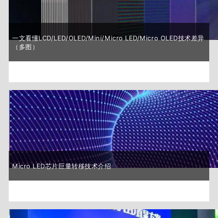
一文看懂LCD/LED/OLED/Mini/Micro LED/Micro OLED技术差异
（多图）
Micro LED芯片巨量转移技术介绍