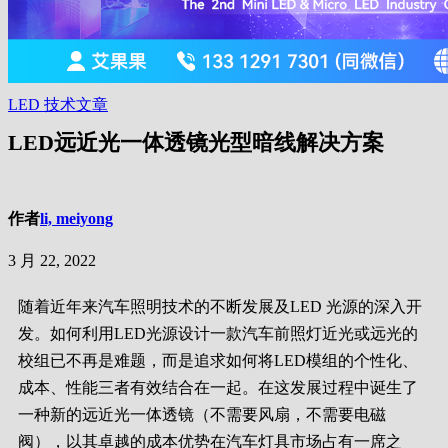
LED
技术文章
LED远近光一体透镜光型暗线解决方案
作者
li, meiyong
3 月 22, 2022
随着近年来汽车照明技术的不断发展及LED 光源的深入开
发。如何利用LED光源设计一款汽车前照灯近光或远光的
校组已不再是难题，而是追求如何将LED模组的个性化、
成本、性能三者有效结合在一起。在这发展过程中诞生了
一种新的远近光一体透镜（不需要风扇，不需要电磁
阀），以其卓越的成本优势在汽车灯具市场占有一席之