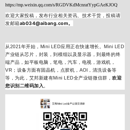
https://mp.weixin.qq.com/s/RGDVKdMcnratYypGAeKJOQ
欢迎大家投稿，发布行业相关资讯、技术干货，投稿请
发邮箱
ab034@aibang.com。
从2021年开始，Mini LED应用正在快速增长。
Mini LED
产业链从芯片，封装，到模组以及显示器，到最终的终
端产品，如平板电脑，笔电，汽车，电视，游戏机，
VR；
设备方面有固晶机，点胶机，AOI，清洗设备等
等，为此，艾邦新建有Mini LED全产业链微信群，
欢迎
您识别二维码加入
。