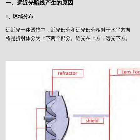
一、远近光暗线产生的原因
1、区域分布
远近光一体透镜中，近光部分和远光部分相对于水平方向
将是折射体分为上下两个部分。近光在上方，远光下方。