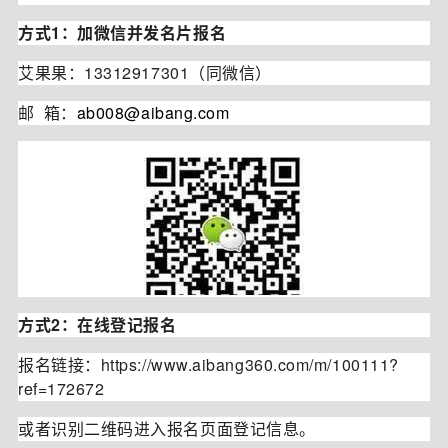
方式1：加微信并发名片报名
艾果果：13312917301（同微信）
邮 箱：
ab008@aibang.com
方式2：在线登记报名
报名链接：
https://www.aibang360.com/m/100111?
ref=172672
或者识别二维码进入报名页面登记信息。