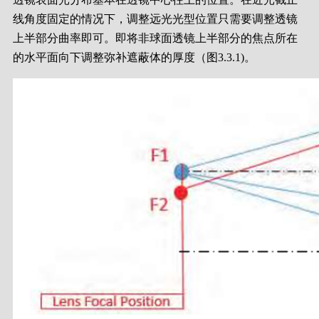
线角度固定的情况下，调整远光光型位置只需要调整透镜
上半部分曲率即可。即将非球面透镜上半部分的焦点所在
的水平面向下调整弥补遮蔽体的厚度（图3.3.1)。