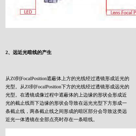
2、远近光暗线的产生
从Z0到FocalPosition遮蔽体上方的光线经过透镜形成近光的
光型。从Z0到FocalPosition下方的光线经过透镜形成远光的
光型。在透镜成像过程中遮蔽体的上边缘的形状会形成近
光的截止线而下边缘的形状会导致在远光光型下方形成一
条截止线，两条截止线之间形成的暗区部分会导致这类远
近光一体透镜在全部点亮时存在一条暗线。