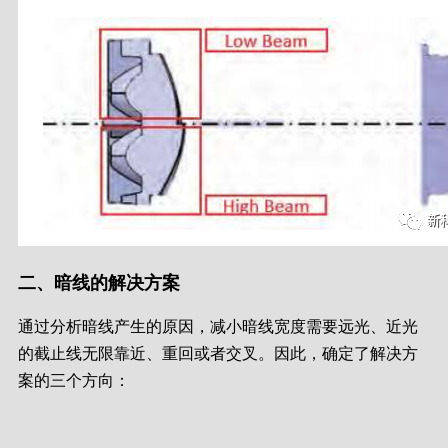
二、暗线的解决方案
通过分析暗线产生的原因，减小暗线宽度需要远光、近光
的截止线无限靠近、重回或者交叉。因此，确定了解决方
案的三个方向：