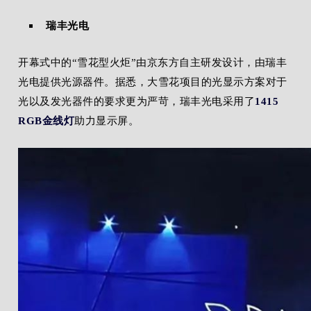
瑞丰光电
开幕式中的“雪花型火炬”由京东方自主研发设计，由瑞丰
光电提供光源器件。据悉，大雪花项目的光显示方案对于
光以及发光器件的要求更为严苛，瑞丰光电采用了
1415
RGB金线灯
助力显示屏。