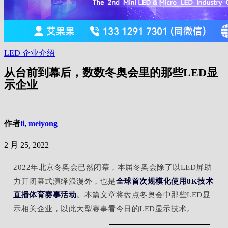
LED
企业介绍
从台前到幕后，数数冬奥会里的那些LED显
示企业
作者
li, meiyong
2 月 25, 2022
2022年北京冬奥会已然闭幕，本届冬奥会除了以LED屏助
力开闭幕式演绎浪漫外，也是
全球首次规模化使用8K技术
直播体育赛事活动
。本篇文章将盘点冬奥会中那些LED显
示相关企业，以此大型赛事看今日的LED显示技术。