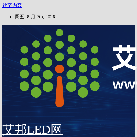
跳至内容
周五. 8 月 7th, 2026
艾邦LED网