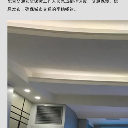
配合交通安全保障工作人员完成指挥调度、交通保障、信
息发布，确保城市交通的平稳畅达。