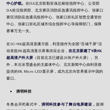
中心护航。
在DA北京联勤安保总枢纽指挥中心、公安部
DA前沿指挥部、北京赛区消防应急通讯指挥中心、张家口
赛区消防应急通讯指挥中心、张家口崇礼区智慧交通管控
中心、张家口崇礼区城市综合指挥中心等保障部门，保障
赛事万无一失。
在5G+8K超高清直播方面，利亚德作为全国“百城千屏”活
动首批8K超高清显示屏幕供应企业，
在北京新建了9块8K
超高清户外大屏
（目前北京已建设20块户外大屏）。
另
外，本次冰雪盛会的主媒体中心、北京新闻中心由利亚德
提供的8K Micro LED显示屏，成为北京向世界展示中国的
窗口。
洲明科技
冬奥会开闭幕式中，
洲明科技参与了舞台地屏建设，
据洲