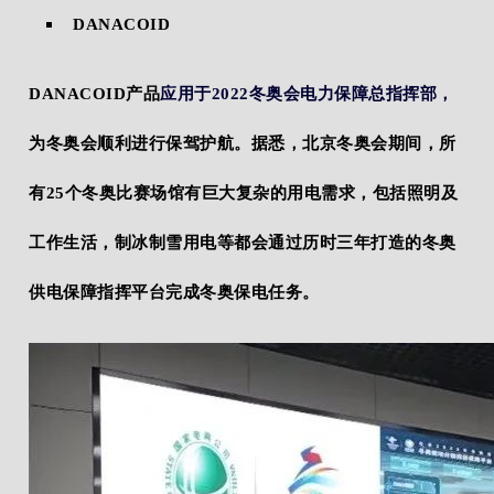
DANACOID
DANACOID产品
应用于2022冬奥会电力保障总指挥部，
为冬奥会顺利进行保驾护航。据悉，北京冬奥会期间，所
有25个冬奥比赛场馆有巨大复杂的用电需求，包括照明及
工作生活，制冰制雪用电等都会通过历时三年打造的冬奥
供电保障指挥平台完成冬奥保电任务。