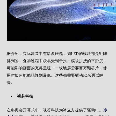
据介绍，实际建造中有诸多难题，如LED的模块都是矩阵
排列的，叠加过程中极易受到干扰；模块拼接的平滑度，
可能影响画面的完美呈现；一块地屏需要百万颗芯片，使
用时如何把能耗降到最低。这些都需要驱动IC来调试解
决。
视芯科技
在冬奥会开幕式中，视芯科技为冰立方提供了驱动IC。
冰