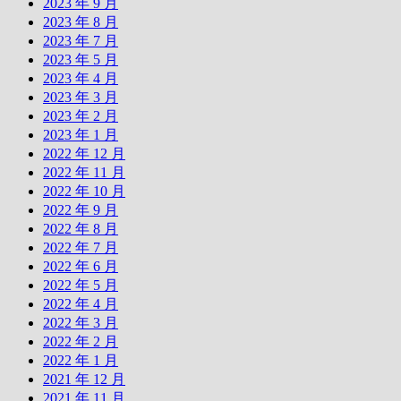
2023 年 9 月
2023 年 8 月
2023 年 7 月
2023 年 5 月
2023 年 4 月
2023 年 3 月
2023 年 2 月
2023 年 1 月
2022 年 12 月
2022 年 11 月
2022 年 10 月
2022 年 9 月
2022 年 8 月
2022 年 7 月
2022 年 6 月
2022 年 5 月
2022 年 4 月
2022 年 3 月
2022 年 2 月
2022 年 1 月
2021 年 12 月
2021 年 11 月