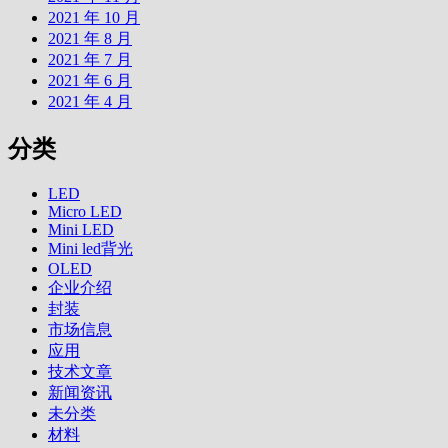
2021 年 10 月
2021 年 8 月
2021 年 7 月
2021 年 6 月
2021 年 4 月
分类
LED
Micro LED
Mini LED
Mini led背光
OLED
企业介绍
封装
市场信息
应用
技术文章
新闻资讯
未分类
材料