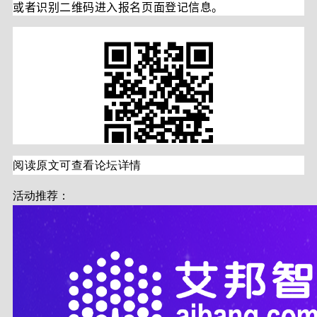
或者识别二维码进入报名页面登记信息。
阅读原文可查看论坛详情
活动推荐：