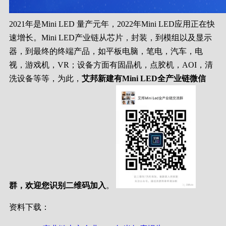
2021年是Mini LED 量产元年，2022年Mini LED应用正在快
速增长。Mini LED产业链从芯片，封装，到模组以及显示
器，到最终的终端产品，如平板电脑，笔电，汽车，电
视，游戏机，VR；设备方面有固晶机，点胶机，AOI，清
洗设备等等，为此，
艾邦新建有Mini LED全产业链微信
群，欢迎您识别二维码加入
。
资料下载：