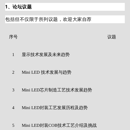
1、论坛议题
包括但不仅限于所列议题，欢迎大家自荐
序号
议题
1
显示技术发展及未来趋势
2
Mini LED 技术发展与趋势
3
Mini LED芯片制造工艺技术发展趋势
4
Mini LED封装工艺发展历程及趋势
5
Mini LED封装COB技术工艺介绍及挑战