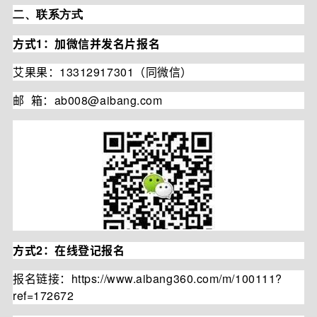
二、联系方式
方式1：加微信并发名片报名
艾果果：13312917301（同微信）
邮 箱：
ab008@aibang.com
方式2：在线登记报名
报名链接：
https://www.aibang360.com/m/100111?
ref=172672