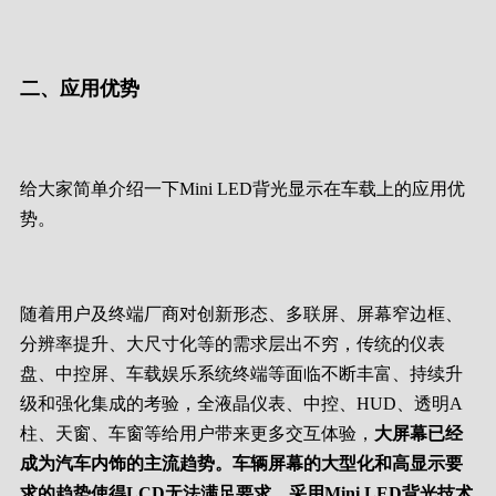
二、应用优势
给大家简单介绍一下Mini LED背光显示在车载上的应用优
势。
随着用户及终端厂商对创新形态、多联屏、屏幕窄边框、
分辨率提升、大尺寸化等的需求层出不穷，传统的仪表
盘、中控屏、车载娱乐系统终端等面临不断丰富、持续升
级和强化集成的考验，全液晶仪表、中控、HUD、透明A
柱、天窗、车窗等给用户带来更多交互体验，
大屏幕已经
成为汽车内饰的主流趋势。车辆屏幕的大型化和高显示要
求的趋势使得LCD无法满足要求。采用Mini LED背光技术