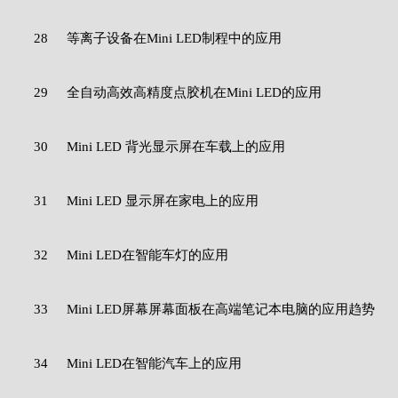
28
等离子设备在Mini LED制程中的应用
29
全自动高效高精度点胶机在Mini LED的应用
30
Mini LED 背光显示屏在车载上的应用
31
Mini LED 显示屏在家电上的应用
32
Mini LED在智能车灯的应用
33
Mini LED屏幕屏幕面板在高端笔记本电脑的应用趋势
34
Mini LED在智能汽车上的应用