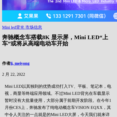
Mini led背光
市场信息
奔驰概念车搭载8K 显示屏，Mini LED“上
车”或将从高端电动车开始
作者
li, meiyong
2 月 22, 2022
Mini LED以其独到的优势成功打入TV、平板、笔记本，电
视，商显等终端应用领域。不过Mini LED背光在车载显示
暂时没有大批量使用，大部分属于前期开发阶段。在今年1
月份CES上，奔驰发布了纯电动概念车VISION EQXX，其
中令人关注的一点就是的Mini LED大屏，今天我们就来详