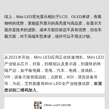
综上，Mini LED背光显示相比于LCD、OLED来讲，有着
独特的优势，更能提升显示的高亮度与高品质，在显示方
面亦是技术的进阶。成本方面目前还不具有优势，但在车
载方面，对于高端车型来讲，或许可以不用太计较。
从2021年开始，Mini LED应用正在快速增长。
Mini LED
产业链从芯片，封装，到模组以及显示器，到最终的终
端产品，如平板电脑，笔电，汽车，电视，游戏机，
VR；
设备方面有固晶机，点胶机，AOI，清洗设备等
等，为此，艾邦新建有Mini LED全产业链微信群，
欢迎
您识别二维码加入
。