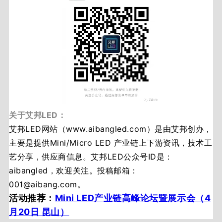
关于艾邦LED：
艾邦LED网站（www.aibangled.com）是由艾邦创办，
主要是提供Mini/Micro LED 产业链上下游资讯，技术工
艺分享，供应商信息。艾邦LED公众号ID是：
aibangled，欢迎关注。投稿邮箱：
001@aibang.com。
活动推荐：
Mini LED产业链高峰论坛暨展示会（4
月20日 昆山）