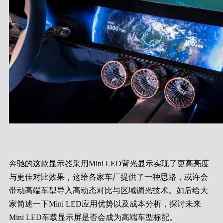
奔驰的这款显示器采用Mini LED背光显示实现了更高亮度
与更佳对比效果，这给各家车厂提供了一种思路，或许会
带动高端车型导入高动态对比与区域调光技术。如后给大
家简述一下Mini LED应用优势以及成本分析，探讨未来
Mini LED车载显示屏是否会成为高端车型标配。