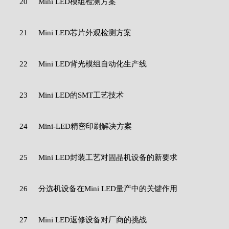
20
Mini LED模组检测方案
21
Mini LED芯片外观检测方案
22
Mini LED背光模组自动化生产线
23
Mini LED的SMT工艺技术
24
Mini-LED精密印刷解决方案
25
Mini LED封装工艺对固晶机设备的新要求
26
分选机设备在Mini LED量产中的关键作用
27
Mini LED返修设备对厂商的挑战