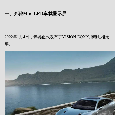
一、奔驰Mini LED车载显示屏
2022年1月4日，奔驰正式发布了VISION EQXX纯电动概念
车。