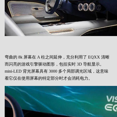
弯曲的 8k 屏幕在 A 柱之间延伸，充分利用了 EQXX 清晰
而闪亮的游戏引擎驱动图形，包括实时 3D 导航显示。
mini-LED 背光屏幕具有 3000 多个局部调光区域，这意味
着它仅在使用屏幕的特定部分时才会消耗电力。