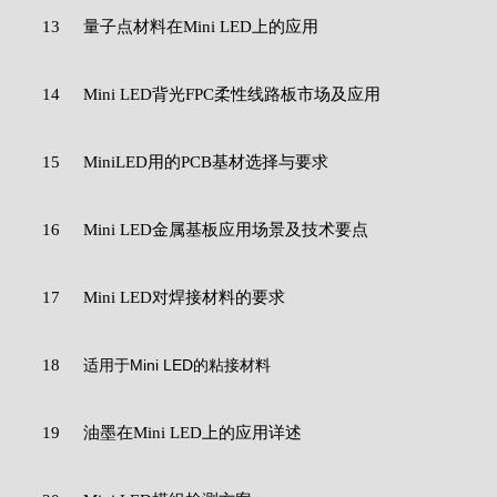
13
量子点材料在Mini LED上的应用
14
Mini LED背光FPC柔性线路板市场及应用
15
MiniLED用的PCB基材选择与要求
16
Mini LED金属基板应用场景及技术要点
17
Mini LED对焊接材料的要求
18
适用于Mini LED的粘接材料
19
油墨在Mini LED上的应用详述