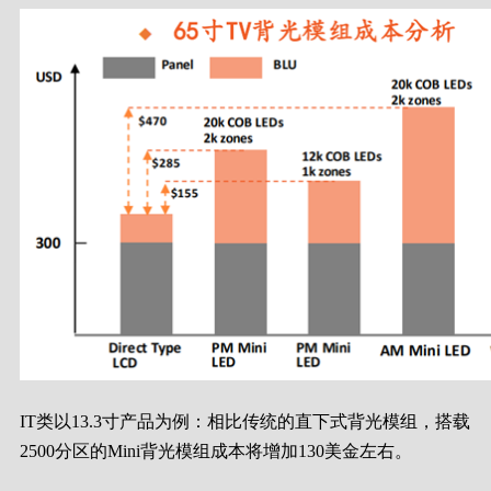
IT类以13.3寸产品为例：相比传统的直下式背光模组，搭载
2500分区的Mini背光模组成本将增加130美金左右。