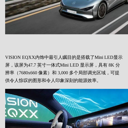
VISION EQXX内饰中最引人瞩目的是搭载了Mini LED显示
屏，该屏为47.7 英寸一体式Mini LED 显示屏，具有 8K 分
辨率（7680x660 像素）和 3,000 多个局部调光区域，可提
供令人惊叹的图形和令人印象深刻的能源效率。