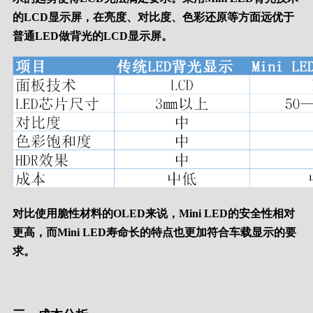
的LCD显示屏，在亮度、对比度、色彩还原等方面远优于
普通LED做背光的LCD显示屏。
对比使用脆性材料的OLED来说，Mini LED的安全性相对
更高，而Mini LED寿命长的特点也更加符合车载显示的要
求。