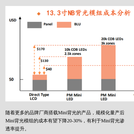
随着更多的品牌厂商搭载Mini背光的产品，规模化量产后
Mini背光模组的成本有望下降20-30%，有利于Mini背光渗
透率提升。