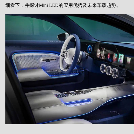
细看下，并探讨Mini LED的应用优势及未来车载趋势。