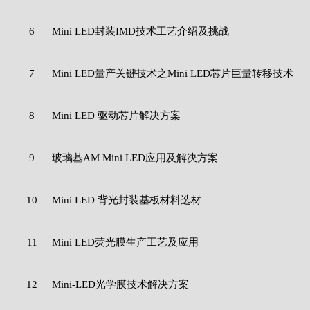
6
Mini LED封装IMD技术工艺介绍及挑战
7
Mini LED量产关键技术之Mini LED芯片巨量转移技术
8
Mini LED 驱动芯片解决方案
9
玻璃基AM Mini LED应用及解决方案
10
Mini LED 背光封装基板材料选材
11
Mini LED荧光膜生产工艺及应用
12
Mini-LED光学膜技术解决方案