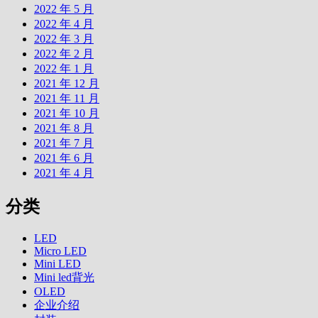
2022 年 5 月
2022 年 4 月
2022 年 3 月
2022 年 2 月
2022 年 1 月
2021 年 12 月
2021 年 11 月
2021 年 10 月
2021 年 8 月
2021 年 7 月
2021 年 6 月
2021 年 4 月
分类
LED
Micro LED
Mini LED
Mini led背光
OLED
企业介绍