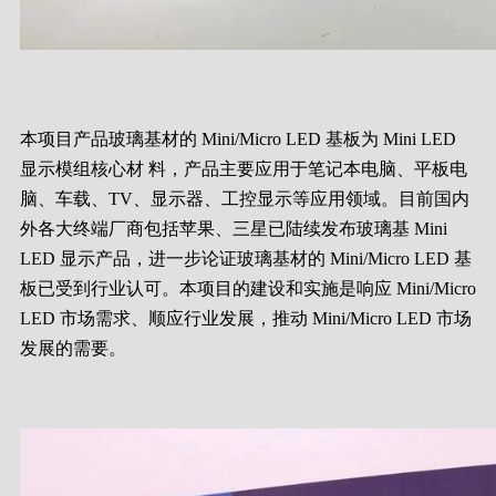
本项目产品玻璃基材的 Mini/Micro LED 基板为 Mini LED
显示模组核心材 料，产品主要应用于笔记本电脑、平板电
脑、车载、TV、显示器、工控显示等应用领域。目前国内
外各大终端厂商包括苹果、三星已陆续发布玻璃基 Mini
LED 显示产品，进一步论证玻璃基材的 Mini/Micro LED 基
板已受到行业认可。本项目的建设和实施是响应 Mini/Micro
LED 市场需求、顺应行业发展，推动 Mini/Micro LED 市场
发展的需要。