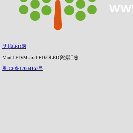
艾邦LED网
Mini LED/Micro LED/OLED资源汇总
粤ICP备17004167号