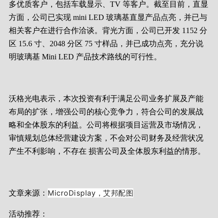
多优质客户，包括车载显示、TV 等客户。截至目前，直显
方面，公司已实现 mini LED 玻璃基直显产品点亮，并已与
相关客户在进行合作洽谈。背光方面，公司已开发 1152 分
区 15.6 寸、2048 分区 75 寸样品，并已成功点亮，充分说
明玻璃基 Mini LED 产品技术路线的可行性。
沃格光电表示，本次投资有利于满足公司业务扩展及产能
布局的扩张，增强公司的核心竞争力，符合公司的发展战
略和全体股东的利益。公司将根据项目运营及市场情况，
审慎规划总体经营建设方案，不会对公司财务及经营状况
产生不利影响，不存在 损害公司及全体股东利益的情形。
MicroDisplay，艾邦配图
文章来源：
活动推荐：