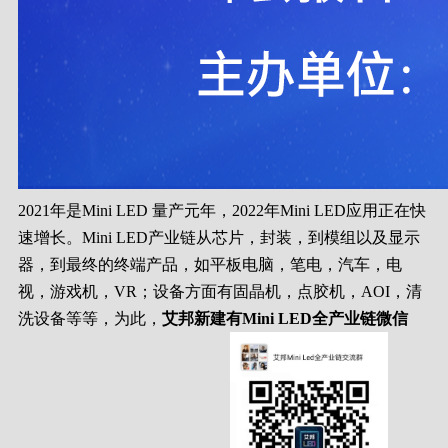
2021年是Mini LED 量产元年，2022年Mini LED应用正在快
速增长。Mini LED产业链从芯片，封装，到模组以及显示
器，到最终的终端产品，如平板电脑，笔电，汽车，电
视，游戏机，VR；设备方面有固晶机，点胶机，AOI，清
洗设备等等，为此，
艾邦新建有Mini LED全产业链微信