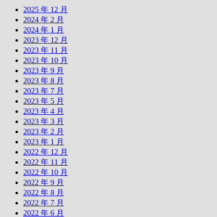
2025 年 12 月
2024 年 2 月
2024 年 1 月
2023 年 12 月
2023 年 11 月
2023 年 10 月
2023 年 9 月
2023 年 8 月
2023 年 7 月
2023 年 5 月
2023 年 4 月
2023 年 3 月
2023 年 2 月
2023 年 1 月
2022 年 12 月
2022 年 11 月
2022 年 10 月
2022 年 9 月
2022 年 8 月
2022 年 7 月
2022 年 6 月