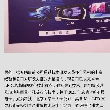
另外，据介绍目前公司通过技术研发人员多年累积的丰富
经验和公司对研发力度的大量投入，现公司已攻克 Mini
LED 玻璃基的核心技术难点，包括光刻技术、厚铜镀膜以
及玻璃基巨量打孔等核心技术，并于 2021 年成功收购汇晨
电子、兴为科技、北京宝昂三大子公司，具备 Mini LED 直
显和背光模组全产业链技术及生产能力，并 积累了业内众