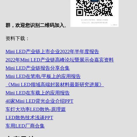
群，欢迎您识别二维码加入
。
资料下载：
Mini LED产业链上市企业2022年半年度报告
2022年Mini LED产业链高峰论坛暨展示会嘉宾资料
Mini LED产业链报告分享合集
Mini LED在笔电/平板上的应用报告
《Mini LED领域高端封装材料最新研究进展》
Mini LED在车载上的应用报告
40家Mini LED背光企业介绍PPT
车灯大功率LED散热-原理篇
LED散热技术浅谈PPT
车用LED厂商合集