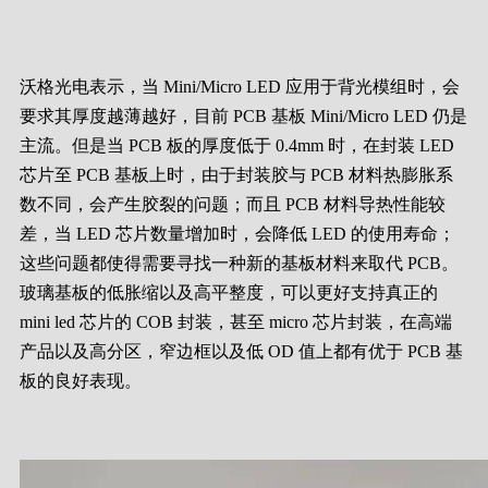
沃格光电表示，当 Mini/Micro LED 应用于背光模组时，会
要求其厚度越薄越好，目前 PCB 基板 Mini/Micro LED 仍是
主流。但是当 PCB 板的厚度低于 0.4mm 时，在封装 LED
芯片至 PCB 基板上时，由于封装胶与 PCB 材料热膨胀系
数不同，会产生胶裂的问题；而且 PCB 材料导热性能较
差，当 LED 芯片数量增加时，会降低 LED 的使用寿命；
这些问题都使得需要寻找一种新的基板材料来取代 PCB。
玻璃基板的低胀缩以及高平整度，可以更好支持真正的
mini led 芯片的 COB 封装，甚至 micro 芯片封装，在高端
产品以及高分区，窄边框以及低 OD 值上都有优于 PCB 基
板的良好表现。