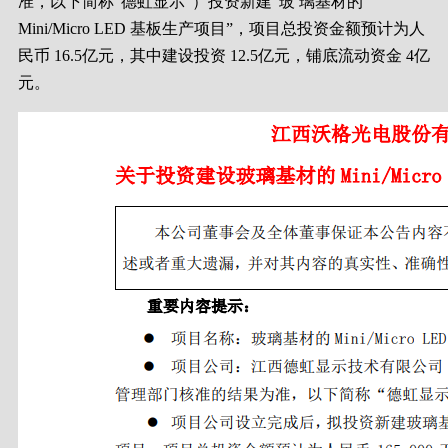
准，以下简称“德虹显示”）投资新建“玻 璃基材的
Mini/Micro LED 基板生产项目”，项目总投资金额预计为人
民币 16.5亿元，其中建设投资 12.5亿元，铺底流动资金 4亿
元。