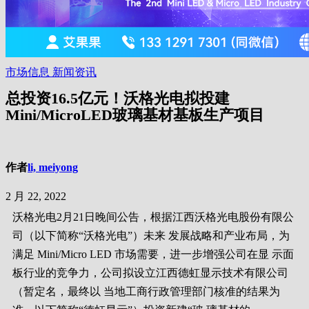
市场信息
新闻资讯
总投资16.5亿元！沃格光电拟投建
Mini/MicroLED玻璃基材基板生产项目
作者
li, meiyong
2 月 22, 2022
沃格光电2月21日晚间公告，根据江西沃格光电股份有限公
司（以下简称“沃格光电”）未来 发展战略和产业布局，为
满足 Mini/Micro LED 市场需要，进一步增强公司在显 示面
板行业的竞争力，公司拟设立江西德虹显示技术有限公司
（暂定名，最终以 当地工商行政管理部门核准的结果为