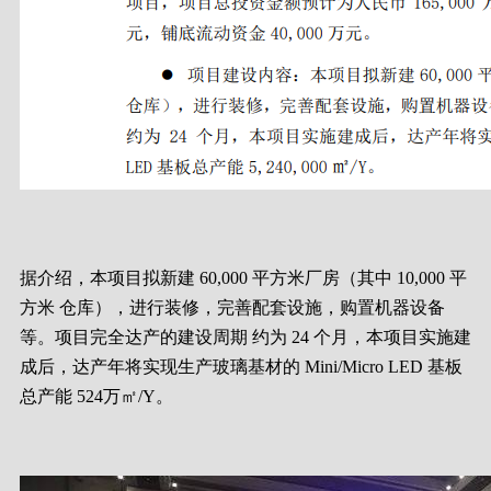
据介绍，本项目拟新建 60,000 平方米厂房（其中 10,000 平
方米 仓库），进行装修，完善配套设施，购置机器设备
等。项目完全达产的建设周期 约为 24 个月，本项目实施建
成后，达产年将实现生产玻璃基材的 Mini/Micro LED 基板
总产能 524万㎡/Y。