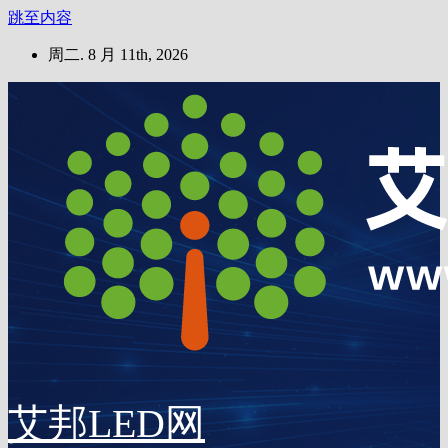
跳至内容
周二. 8 月 11th, 2026
艾邦LED网