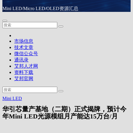
Mini LED/Micro LED/OLED资源汇总
市场信息
技术文章
微信公众号
通讯录
艾邦人才网
资料下载
艾邦官网
Mini LED
华引芯量产基地（二期）正式揭牌，预计今
年Mini LED光源模组月产能达15万台/月