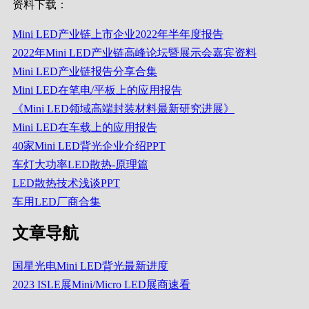
资料下载：
Mini LED产业链上市企业2022年半年度报告
2022年Mini LED产业链高峰论坛暨展示会嘉宾资料
Mini LED产业链报告分享合集
Mini LED在笔电/平板上的应用报告
《Mini LED领域高端封装材料最新研究进展》
Mini LED在车载上的应用报告
40家Mini LED背光企业介绍PPT
车灯大功率LED散热-原理篇
LED散热技术浅谈PPT
车用LED厂商合集
文章导航
国星光电Mini LED背光最新进度
2023 ISLE展Mini/Micro LED展商速看