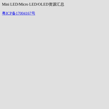
Mini LED/Micro LED/OLED资源汇总
粤ICP备17004167号