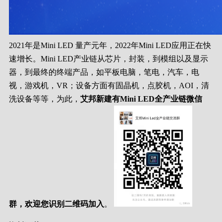
2021年是Mini LED 量产元年，2022年Mini LED应用正在快
速增长。Mini LED产业链从芯片，封装，到模组以及显示
器，到最终的终端产品，如平板电脑，笔电，汽车，电
视，游戏机，VR；设备方面有固晶机，点胶机，AOI，清
洗设备等等，为此，
艾邦新建有Mini LED全产业链微信
群，欢迎您识别二维码加入
。