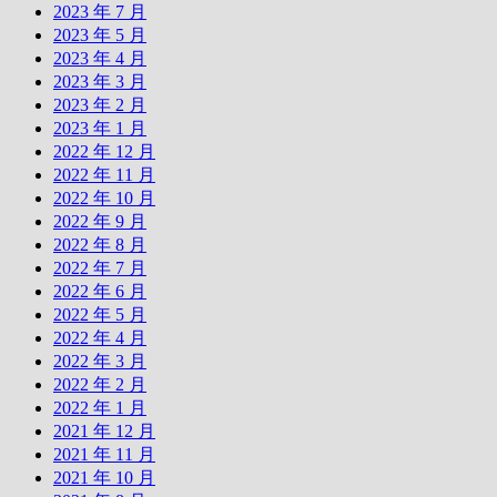
2023 年 7 月
2023 年 5 月
2023 年 4 月
2023 年 3 月
2023 年 2 月
2023 年 1 月
2022 年 12 月
2022 年 11 月
2022 年 10 月
2022 年 9 月
2022 年 8 月
2022 年 7 月
2022 年 6 月
2022 年 5 月
2022 年 4 月
2022 年 3 月
2022 年 2 月
2022 年 1 月
2021 年 12 月
2021 年 11 月
2021 年 10 月