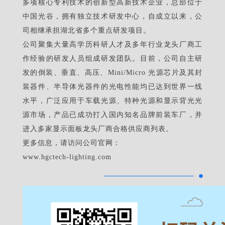
多项核心专利技术的创新型高新技术企业，总部位于
中国光谷，拥有独立技术研发中心，自成立以来，公
司相继承担湖北省多个重点研发项目。
公司聚集大量高学历科研人才及多年行业龙头厂商工
作经验的研发人员组成研发团队。目前，公司自主研
发的倒装、垂直、高压、Mini/Micro 光源芯片及其封
装器件、半导体光器件的光电性能均已达到世界一线
水平，广泛应用于车载光源、特种光源和显示背光光
源市场，产品已成功打入国内知名品牌前装车厂，并
进入多家显示面板龙头厂商合格供应商列表。
更多信息，请访问公司官网：
www.hgctech-lighting.com