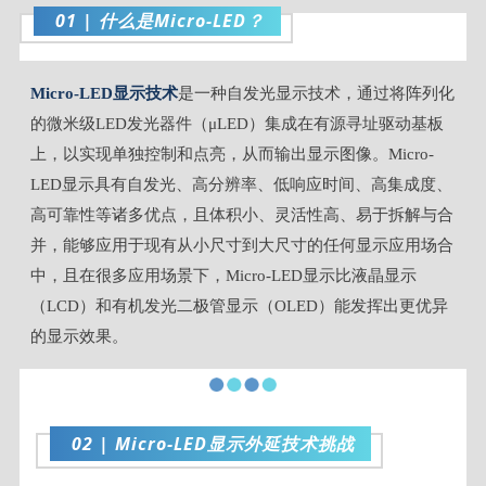
01 | 什么是Micro-LED？
Micro-LED显示技术
是一种自发光显示技术，通过将阵列化
的微米级LED发光器件（μLED）集成在有源寻址驱动基板
上，以实现单独控制和点亮，从而输出显示图像。Micro-
LED显示具有自发光、高分辨率、低响应时间、高集成度、
高可靠性等诸多优点，且体积小、灵活性高、易于拆解与合
并，能够应用于现有从小尺寸到大尺寸的任何显示应用场合
中，且在很多应用场景下，Micro-LED显示比液晶显示
（LCD）和有机发光二极管显示（OLED）能发挥出更优异
的显示效果。
02 | Micro-LED显示外延技术挑战