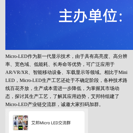
Micro-LED作为新一代显示技术，由于具有高亮度、高分辨
率、宽色域、低能耗、长寿命等优势，可广泛应用于
AR/VR/XR、智能移动设备、车载显示等领域。相比于Mini
LED，Micro-LED生产工艺还处于不确定阶段，各种技术路
线百花齐放，生产成本需进一步降低，为掌握其市场动
态，探讨其生产工艺，了解其应用趋势，艾邦特组建了
Micro-LED产业链交流群，诚邀大家扫码加群。