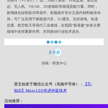
光器件（VCSEL）产品，为医疗美容、环境监测、激光雷
达、无人机、VR/AR、3D游戏机等领域贡献力量。同时，
新增碳化硅制造功率器件、射频器件等分立器件材料板块布
局，可广泛应用于新能源汽车、5G通讯、光伏发电、轨道
交通、航空航天等现代工业领域，在我国“新基建”的各主要
领域中发挥重要作用。共同推动行业技术进步。
END
供稿：研发中心
原文始发于微信公众号（兆驰半导体）：
【芯·
知识】Micro-LED先进外延技术
活动推荐：