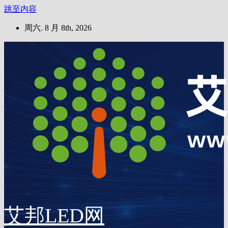
跳至内容
周六. 8 月 8th, 2026
艾邦LED网