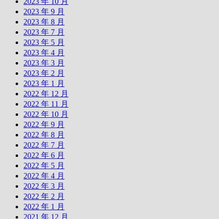
2023 年 10 月
2023 年 9 月
2023 年 8 月
2023 年 7 月
2023 年 5 月
2023 年 4 月
2023 年 3 月
2023 年 2 月
2023 年 1 月
2022 年 12 月
2022 年 11 月
2022 年 10 月
2022 年 9 月
2022 年 8 月
2022 年 7 月
2022 年 6 月
2022 年 5 月
2022 年 4 月
2022 年 3 月
2022 年 2 月
2022 年 1 月
2021 年 12 月