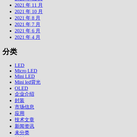
2021 年 11 月
2021 年 10 月
2021 年 8 月
2021 年 7 月
2021 年 6 月
2021 年 4 月
分类
LED
Micro LED
Mini LED
Mini led背光
OLED
企业介绍
封装
市场信息
应用
技术文章
新闻资讯
未分类