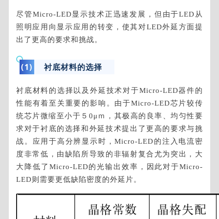
尽管Micro-LED显示技术正迅速发展，但由于LED从
照明应用向显示应用的转变，使其对LED外延方面提
出了更高的要求和挑战。
(1)
衬底材料的选择
衬底材料的选择以及外延技术对于Micro-LED器件的
性能有着至关重要的影响。由于Micro-LED芯片较传
统芯片微缩至小于５0μｍ，其极高的良率、均匀性要
求对于衬底的选择和外延技术提出了更高的要求与挑
战。应用于高分辨显示时，Micro-LED的注入电流密
度非常低，由缺陷所导致的非辐射复合尤为突出，大
大降低了Micro-LED的光输出效率，因此对于Micro-
LED则需要更低缺陷密度的外延片。