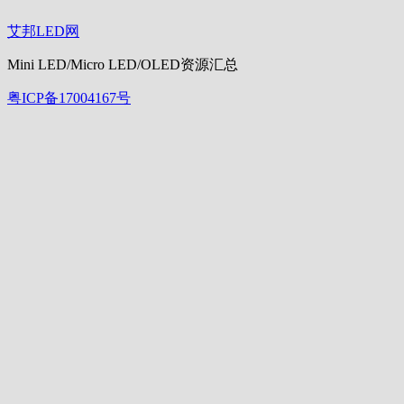
艾邦LED网
Mini LED/Micro LED/OLED资源汇总
粤ICP备17004167号