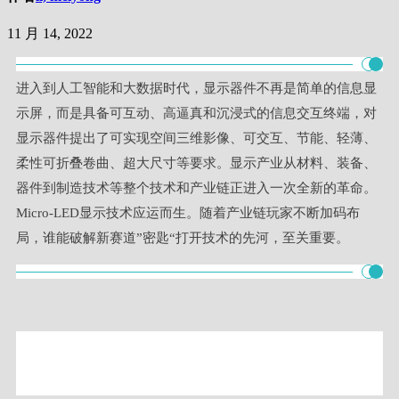
11 月 14, 2022
进入到人工智能和大数据时代，显示器件不再是简单的信息显
示屏，而是具备可互动、高逼真和沉浸式的信息交互终端，对
显示器件提出了可实现空间三维影像、可交互、节能、轻薄、
柔性可折叠卷曲、超大尺寸等要求。显示产业从材料、装备、
器件到制造技术等整个技术和产业链正进入一次全新的革命。
Micro-LED显示技术应运而生。随着产业链玩家不断加码布
局，谁能破解新赛道”密匙“打开技术的先河，至关重要。