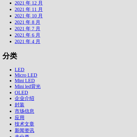
2021 年 12 月
2021 年 11 月
2021 年 10 月
2021 年 8 月
2021 年 7 月
2021 年 6 月
2021 年 4 月
分类
LED
Micro LED
Mini LED
Mini led背光
OLED
企业介绍
封装
市场信息
应用
技术文章
新闻资讯
未分类