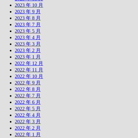
2023 年 10 月
2023 年 9 月
2023 年 8 月
2023 年 7 月
2023 年 5 月
2023 年 4 月
2023 年 3 月
2023 年 2 月
2023 年 1 月
2022 年 12 月
2022 年 11 月
2022 年 10 月
2022 年 9 月
2022 年 8 月
2022 年 7 月
2022 年 6 月
2022 年 5 月
2022 年 4 月
2022 年 3 月
2022 年 2 月
2022 年 1 月