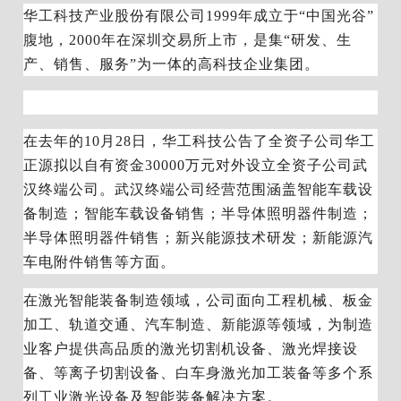
华工科技产业股份有限公司1999年成立于“中国光谷”
腹地，2000年在深圳交易所上市，是集“研发、生
产、销售、服务”为一体的高科技企业集团。
在去年的10月28日，华工科技公告了全资子公司华工
正源拟以自有资金30000万元对外设立全资子公司武
汉终端公司。武汉终端公司经营范围涵盖智能车载设
备制造；智能车载设备销售；半导体照明器件制造；
半导体照明器件销售；新兴能源技术研发；新能源汽
车电附件销售等方面。
在激光智能装备制造领域，公司面向工程机械、板金
加工、轨道交通、汽车制造、新能源等领域，为制造
业客户提供高品质的激光切割机设备、激光焊接设
备、等离子切割设备、白车身激光加工装备等多个系
列工业激光设备及智能装备解决方案。