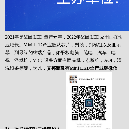
2021年是Mini LED 量产元年，2022年Mini LED应用正在快
速增长。Mini LED产业链从芯片，封装，到模组以及显示
器，到最终的终端产品，如平板电脑，笔电，汽车，电
视，游戏机，VR；设备方面有固晶机，点胶机，AOI，清
洗设备等等，为此，
艾邦新建有Mini LED全产业链微信