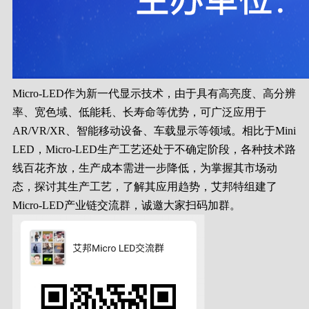
Micro-LED作为新一代显示技术，由于具有高亮度、高分辨
率、宽色域、低能耗、长寿命等优势，可广泛应用于
AR/VR/XR、智能移动设备、车载显示等领域。相比于Mini
LED，Micro-LED生产工艺还处于不确定阶段，各种技术路
线百花齐放，生产成本需进一步降低，为掌握其市场动
态，探讨其生产工艺，了解其应用趋势，艾邦特组建了
Micro-LED产业链交流群，诚邀大家扫码加群。