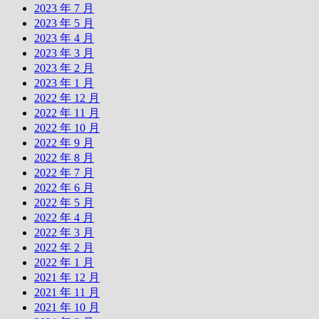
2023 年 7 月
2023 年 5 月
2023 年 4 月
2023 年 3 月
2023 年 2 月
2023 年 1 月
2022 年 12 月
2022 年 11 月
2022 年 10 月
2022 年 9 月
2022 年 8 月
2022 年 7 月
2022 年 6 月
2022 年 5 月
2022 年 4 月
2022 年 3 月
2022 年 2 月
2022 年 1 月
2021 年 12 月
2021 年 11 月
2021 年 10 月