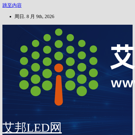
跳至内容
周日. 8 月 9th, 2026
艾邦LED网