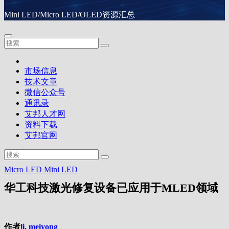
Mini LED/Micro LED/OLED资源汇总
市场信息
技术文章
微信公众号
通讯录
艾邦人才网
资料下载
艾邦官网
Micro LED
Mini LED
华工科技激光修复设备已应用于MLED领域
作者
li, meiyong