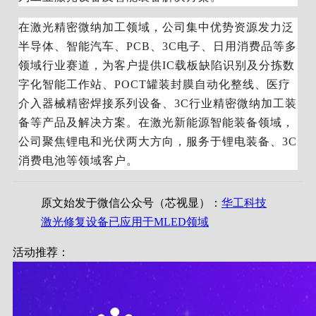
在激光精密微纳加工领域，公司集中优势资源发力泛
半导体、智能汽车、PCB、3C电子、日用消费品等多
领域行业赛道，为客户提供IC载板缺陷识别及分拣数
字化智能工作站、POCT罐装封膜自动化整线、医疗
介入器械精密焊接系列设备、3C行业精密微纳加工装
备等产品及解决方案。在激光新能源智能装备领域，
公司聚焦锂电和光伏两大方向，服务于锂电装备、3C
消费电池等领域客户。
原文始发于微信公众号（芯视显）：
华工科技
激光修复设备已应用于MLED领域
活动推荐：