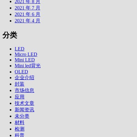
2021 年 8 月
2021 年 7 月
2021 年 6 月
2021 年 4 月
分类
LED
Micro LED
Mini LED
Mini led背光
OLED
企业介绍
封装
市场信息
应用
技术文章
新闻资讯
未分类
材料
检测
科普