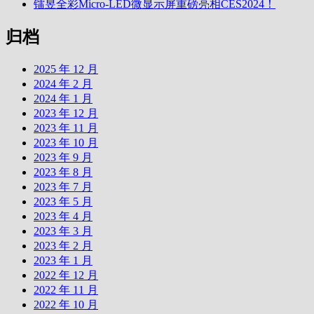
镭昱全彩Micro-LED微显示屏重磅亮相CES2024！
归档
2025 年 12 月
2024 年 2 月
2024 年 1 月
2023 年 12 月
2023 年 11 月
2023 年 10 月
2023 年 9 月
2023 年 8 月
2023 年 7 月
2023 年 5 月
2023 年 4 月
2023 年 3 月
2023 年 2 月
2023 年 1 月
2022 年 12 月
2022 年 11 月
2022 年 10 月