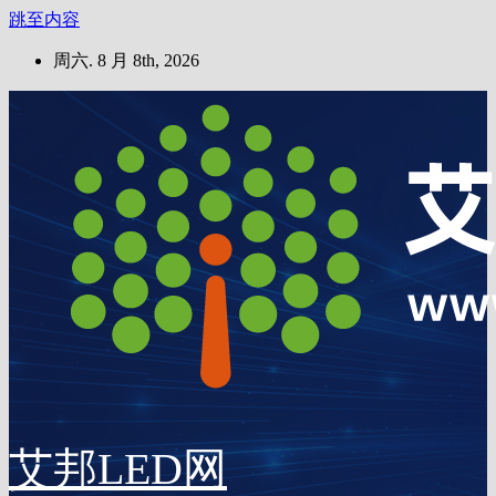
跳至内容
周六. 8 月 8th, 2026
艾邦LED网