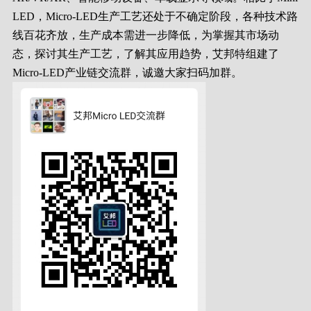
LED，Micro-LED生产工艺还处于不确定阶段，各种技术路
线百花齐放，生产成本需进一步降低，为掌握其市场动
态，探讨其生产工艺，了解其应用趋势，艾邦特组建了
Micro-LED产业链交流群，诚邀大家扫码加群。