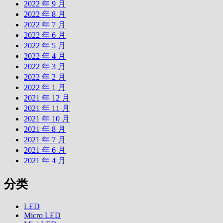
2022 年 9 月
2022 年 8 月
2022 年 7 月
2022 年 6 月
2022 年 5 月
2022 年 4 月
2022 年 3 月
2022 年 2 月
2022 年 1 月
2021 年 12 月
2021 年 11 月
2021 年 10 月
2021 年 8 月
2021 年 7 月
2021 年 6 月
2021 年 4 月
分类
LED
Micro LED