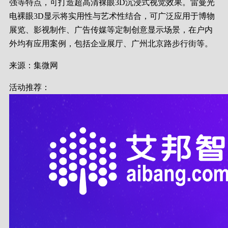
强等特点，可打造超高清裸眼3D沉浸式视觉效果。雷曼光
电裸眼3D显示将实用性与艺术性结合，可广泛应用于博物
展览、影视制作、广告传媒等定制创意显示场景，在户内
外均有应用案例，包括企业展厅、广州北京路步行街等。
来源：集微网
活动推荐：