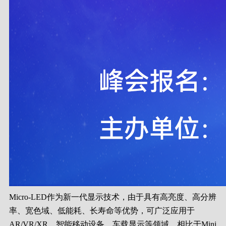
Micro-LED作为新一代显示技术，由于具有高亮度、高分辨
率、宽色域、低能耗、长寿命等优势，可广泛应用于
AR/VR/XR、智能移动设备、车载显示等领域。相比于Mini