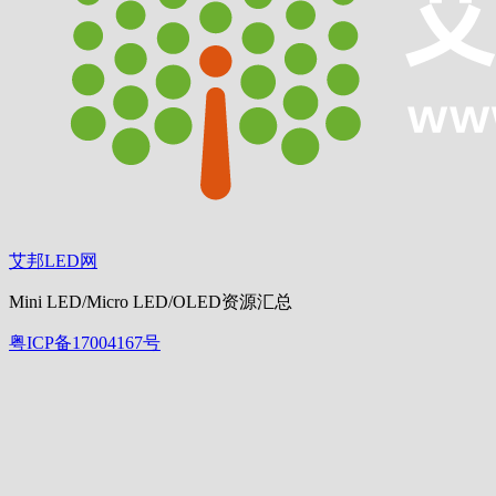
艾邦LED网
Mini LED/Micro LED/OLED资源汇总
粤ICP备17004167号