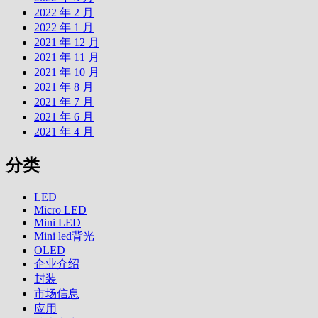
2022 年 2 月
2022 年 1 月
2021 年 12 月
2021 年 11 月
2021 年 10 月
2021 年 8 月
2021 年 7 月
2021 年 6 月
2021 年 4 月
分类
LED
Micro LED
Mini LED
Mini led背光
OLED
企业介绍
封装
市场信息
应用