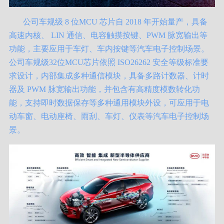
公司车规级 8 位MCU 芯片自 2018 年开始量产，具备
高速内核、 LIN 通信、电容触摸按键、PWM 脉宽输出等
功能，主要应用于车灯、车内按键等汽车电子控制场景。
公司车规级32位MCU芯片依照 ISO26262 安全等级标准要
求设计，内部集成多种通信模块，具备多路计数器、计时
器及 PWM 脉宽输出功能，并包含有高精度模数转化功
能，支持即时数据保存等多种通用模块外设，可应用于电
动车窗、电动座椅、雨刮、车灯、仪表等汽车电子控制场
景。