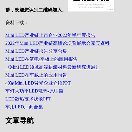
群，欢迎您识别二维码加入
。
资料下载：
Mini LED产业链上市企业2022年半年度报告
2022年Mini LED产业链高峰论坛暨展示会嘉宾资料
Mini LED产业链报告分享合集
Mini LED在笔电/平板上的应用报告
《Mini LED领域高端封装材料最新研究进展》
Mini LED在车载上的应用报告
40家Mini LED背光企业介绍PPT
车灯大功率LED散热-原理篇
LED散热技术浅谈PPT
车用LED厂商合集
文章导航