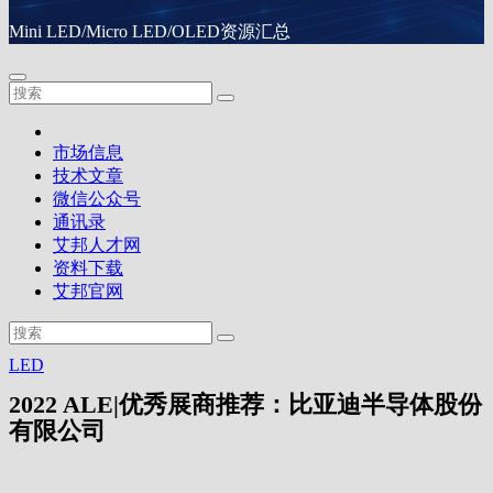
Mini LED/Micro LED/OLED资源汇总
市场信息
技术文章
微信公众号
通讯录
艾邦人才网
资料下载
艾邦官网
LED
2022 ALE|优秀展商推荐：比亚迪半导体股份
有限公司