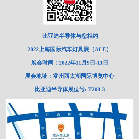
比亚迪半导体与您相约
2022上海国际汽车灯具展（ALE）
展会时间：2022年11月9日-11日
展会地址：常州西太湖国际博览中心
比亚迪半导体展位号: T208-3