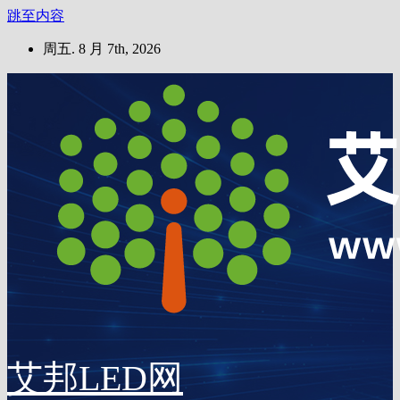
跳至内容
周五. 8 月 7th, 2026
艾邦LED网