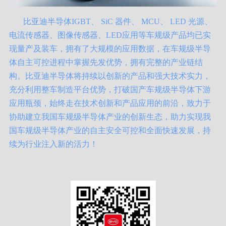
比亚迪半导体IGBT、 SiC 器件、 MCU、 LED 光源、
电流传感器、图像传感器、LED应用等车规级产品均已实
现量产及装车，拥有了大规模的应用数据，在车规级半导
体自主可控进程中掌握先发优势，拥有完整的产业链结
构。比亚迪半导体将持续以创新的产品和强大技术实力，
充分利用整车制造平台优势，打破国产车规级半导体下游
应用瓶颈，始终走在技术创新和产品应用的前沿，致力于
协助建立我国车规级半导体产业的创新生态，助力实现我
国车规级半导体产业的自主安全可控和全面快速发展，持
续为行业注入新的活力！