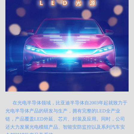
在光电半导体领域，比亚迪半导体自2003年起就致力于
光电半导体产品的研发与生产，拥有完整的LED全产业
链，产品覆盖LED外延、芯片、封装及应用。同时，公司
还大力发展光电模组产品、智能安防监控以及系列汽车安