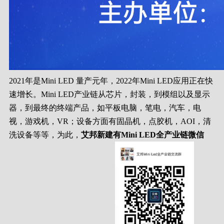
2021年是Mini LED 量产元年，2022年Mini LED应用正在快
速增长。Mini LED产业链从芯片，封装，到模组以及显示
器，到最终的终端产品，如平板电脑，笔电，汽车，电
视，游戏机，VR；设备方面有固晶机，点胶机，AOI，清
洗设备等等，为此，
艾邦新建有Mini LED全产业链微信