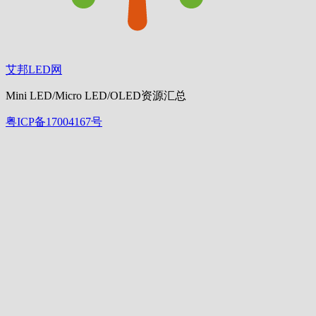
艾邦LED网
Mini LED/Micro LED/OLED资源汇总
粤ICP备17004167号