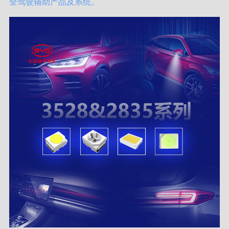
全驾驶辅助产品及系统。