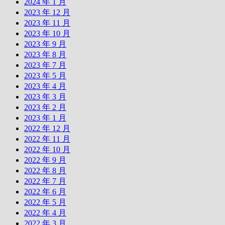
2024 年 1 月
2023 年 12 月
2023 年 11 月
2023 年 10 月
2023 年 9 月
2023 年 8 月
2023 年 7 月
2023 年 5 月
2023 年 4 月
2023 年 3 月
2023 年 2 月
2023 年 1 月
2022 年 12 月
2022 年 11 月
2022 年 10 月
2022 年 9 月
2022 年 8 月
2022 年 7 月
2022 年 6 月
2022 年 5 月
2022 年 4 月
2022 年 3 月