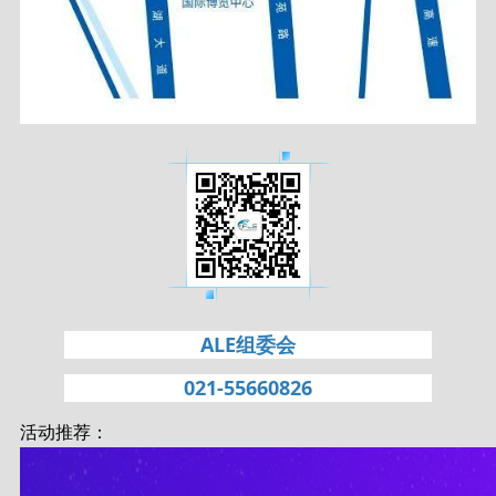
ALE组委会
021-55660826
活动推荐：