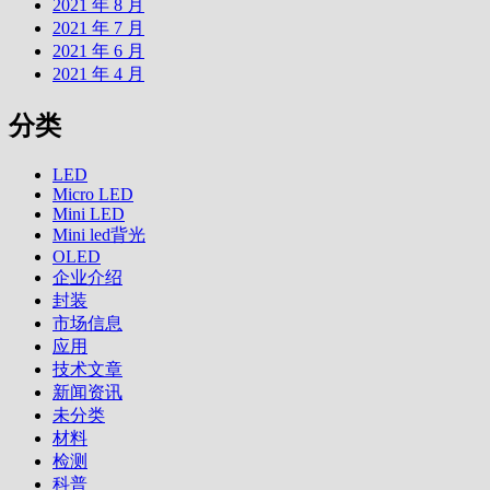
2021 年 8 月
2021 年 7 月
2021 年 6 月
2021 年 4 月
分类
LED
Micro LED
Mini LED
Mini led背光
OLED
企业介绍
封装
市场信息
应用
技术文章
新闻资讯
未分类
材料
检测
科普