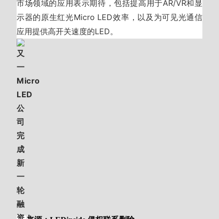
市场领域的应用表示期待，包括提高用于AR/VR和显
示器的原生红光Micro LED效率，以及为可见光通信
应用提供高开关速度的LED。