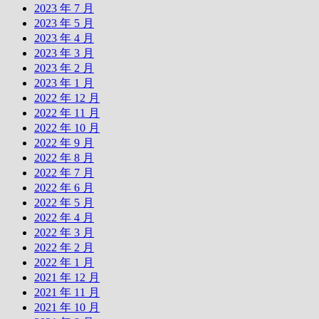
2023 年 7 月
2023 年 5 月
2023 年 4 月
2023 年 3 月
2023 年 2 月
2023 年 1 月
2022 年 12 月
2022 年 11 月
2022 年 10 月
2022 年 9 月
2022 年 8 月
2022 年 7 月
2022 年 6 月
2022 年 5 月
2022 年 4 月
2022 年 3 月
2022 年 2 月
2022 年 1 月
2021 年 12 月
2021 年 11 月
2021 年 10 月