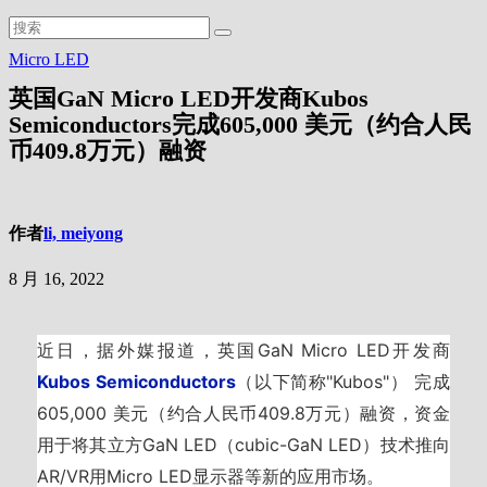
Micro LED
英国GaN Micro LED开发商Kubos
Semiconductors完成605,000 美元（约合人民
币409.8万元）融资
作者
li, meiyong
8 月 16, 2022
近日，据外媒报道，英国GaN Micro LED开发商
Kubos Semiconductors
（以下简称"Kubos"） 完成
605,000 美元（约合人民币409.8万元）融资，资金
用于将其立方GaN LED（cubic-GaN LED）技术推向
AR/VR用Micro LED显示器等新的应用市场。