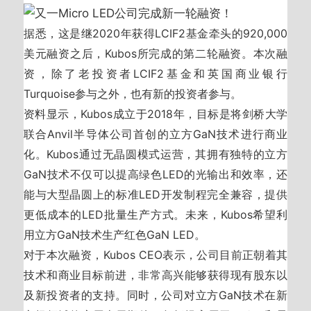
据悉，这是继2020年获得LCIF2基金牵头的920,000
美元融资之后，Kubos所完成的第二轮融资。本次融
资，除了老投资者LCIF2基金和英国商业银行
Turquoise参与之外，也有新的投资者参与。
资料显示，Kubos成立于2018年，目标是将剑桥大学
联合Anvil半导体公司首创的立方GaN技术进行商业
化。Kubos通过无晶圆模式运营，其拥有独特的立方
GaN技术不仅可以提高绿色LED的光输出和效率，还
能与大型晶圆上的标准LED开发制程完全兼容，提供
更低成本的LED批量生产方式。未来，Kubos希望利
用立方GaN技术生产红色GaN LED。
对于本次融资，Kubos CEO表示，公司目前正朝着其
技术和商业目标前进，非常高兴能够获得现有股东以
及新投资者的支持。同时，公司对立方GaN技术在新