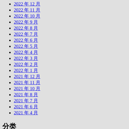
2022 年 12 月
2022 年 11 月
2022 年 10 月
2022 年 9 月
2022 年 8 月
2022 年 7 月
2022 年 6 月
2022 年 5 月
2022 年 4 月
2022 年 3 月
2022 年 2 月
2022 年 1 月
2021 年 12 月
2021 年 11 月
2021 年 10 月
2021 年 8 月
2021 年 7 月
2021 年 6 月
2021 年 4 月
分类