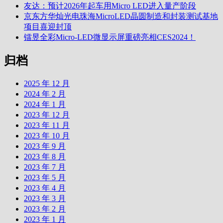
友达：预计2026年起车用Micro LED进入量产阶段
京东方华灿光电珠海MicroLED晶圆制造和封装测试基地
项目喜迎封顶
镭昱全彩Micro-LED微显示屏重磅亮相CES2024！
归档
2025 年 12 月
2024 年 2 月
2024 年 1 月
2023 年 12 月
2023 年 11 月
2023 年 10 月
2023 年 9 月
2023 年 8 月
2023 年 7 月
2023 年 5 月
2023 年 4 月
2023 年 3 月
2023 年 2 月
2023 年 1 月