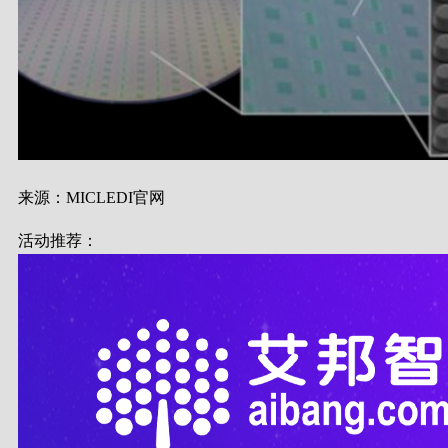
来源：MICLEDI官网
活动推荐：