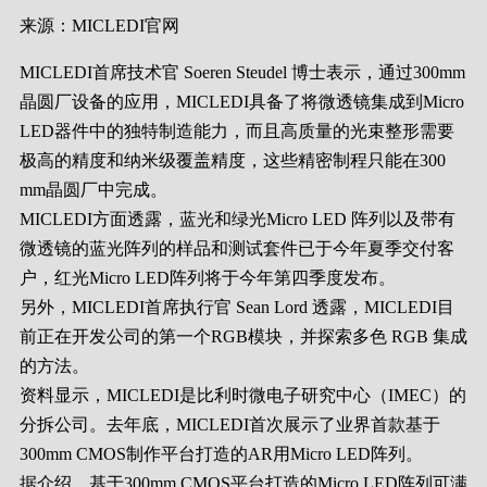
来源：MICLEDI官网
MICLEDI首席技术官 Soeren Steudel 博士表示，通过300mm
晶圆厂设备的应用，MICLEDI具备了将微透镜集成到Micro
LED器件中的独特制造能力，而且高质量的光束整形需要
极高的精度和纳米级覆盖精度，这些精密制程只能在300
mm晶圆厂中完成。
MICLEDI方面透露，蓝光和绿光Micro LED 阵列以及带有
微透镜的蓝光阵列的样品和测试套件已于今年夏季交付客
户，红光Micro LED阵列将于今年第四季度发布。
另外，MICLEDI首席执行官 Sean Lord 透露，MICLEDI目
前正在开发公司的第一个RGB模块，并探索多色 RGB 集成
的方法。
资料显示，MICLEDI是比利时微电子研究中心（IMEC）的
分拆公司。去年底，MICLEDI首次展示了业界首款基于
300mm CMOS制作平台打造的AR用Micro LED阵列。
据介绍，基于300mm CMOS平台打造的Micro LED阵列可满