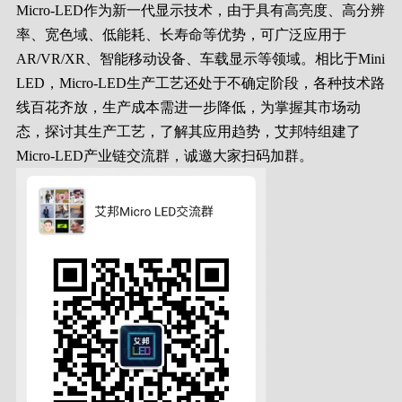
Micro-LED作为新一代显示技术，由于具有高亮度、高分辨
率、宽色域、低能耗、长寿命等优势，可广泛应用于
AR/VR/XR、智能移动设备、车载显示等领域。相比于Mini
LED，Micro-LED生产工艺还处于不确定阶段，各种技术路
线百花齐放，生产成本需进一步降低，为掌握其市场动
态，探讨其生产工艺，了解其应用趋势，艾邦特组建了
Micro-LED产业链交流群，诚邀大家扫码加群。