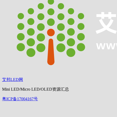
艾邦LED网
Mini LED/Micro LED/OLED资源汇总
粤ICP备17004167号