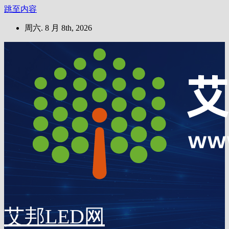
跳至内容
周六. 8 月 8th, 2026
艾邦LED网