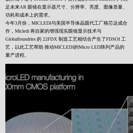
足未来AR 眼镜在显示器尺寸、分辨率、亮度、图像质量、
功耗和成本上的需求。
今年3月份，MICLEDI与美国半导体晶圆代工厂格芯达成合
作，Micledi 将自家的增强现实眼镜显示技术与
Globalfoundries 的 22FDX 制造工艺相结合产生了FDSOI 工
艺，以此工艺帮助 推动MICLEDI的Micro LED阵列产品的
量产进程。