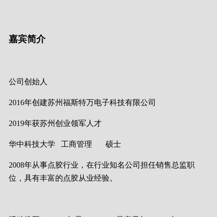
嘉宾简介
公司创始人
2016年创建苏州福斯特万电子科技有限公司
2019年获苏州创业领军人才
华中科技大学 工商管理 硕士
2008年从事点胶行业，在行业知名公司担任销售总监职
位，具有丰富的点胶从业经验。