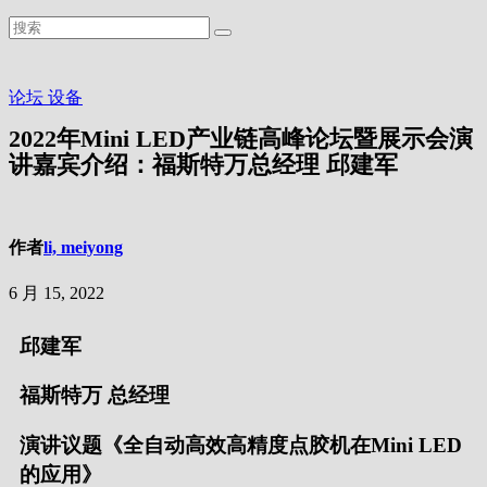
论坛
设备
2022年Mini LED产业链高峰论坛暨展示会演
讲嘉宾介绍：福斯特万总经理 邱建军
作者
li, meiyong
6 月 15, 2022
邱建军
福斯特万 总经理
演讲议题《全自动高效高精度点胶机在Mini LED
的应用》