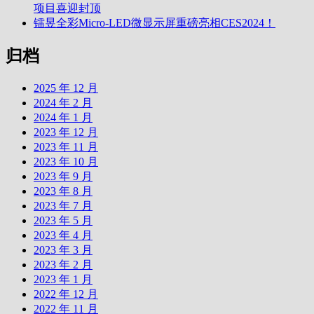
项目喜迎封顶
镭昱全彩Micro-LED微显示屏重磅亮相CES2024！
归档
2025 年 12 月
2024 年 2 月
2024 年 1 月
2023 年 12 月
2023 年 11 月
2023 年 10 月
2023 年 9 月
2023 年 8 月
2023 年 7 月
2023 年 5 月
2023 年 4 月
2023 年 3 月
2023 年 2 月
2023 年 1 月
2022 年 12 月
2022 年 11 月