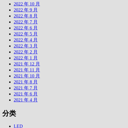
2022 年 10 月
2022 年 9 月
2022 年 8 月
2022 年 7 月
2022 年 6 月
2022 年 5 月
2022 年 4 月
2022 年 3 月
2022 年 2 月
2022 年 1 月
2021 年 12 月
2021 年 11 月
2021 年 10 月
2021 年 8 月
2021 年 7 月
2021 年 6 月
2021 年 4 月
分类
LED