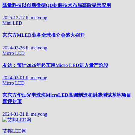
陈量科技以创新微型QD封装技术布局高阶显示应用
2025-12-17
li, meiyong
Mini LED
京东方MLED业务全球推介会盛大召开
2024-02-26
li, meiyong
Micro LED
友达：预计2026年起车用Micro LED进入量产阶段
2024-02-01
li, meiyong
Micro LED
京东方华灿光电珠海MicroLED晶圆制造和封装测试基地项目
喜迎封顶
2024-01-31
li, meiyong
艾邦LED网