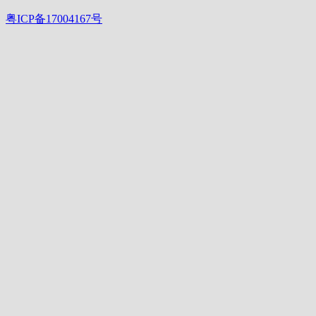
粤ICP备17004167号