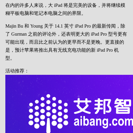
在内的许多人来说，大 iPad 将是完美的设备，并将继续模
糊平板电脑和笔记本电脑之间的界限。
Majin Bu 和 Young 关于 14.1 英寸 iPad Pro 的最新传闻，除
了 Gurman 之前的评论外，还表明更大的 ‌iPad Pro 型号更有
可能出现，而且比之前认为的更早而不是更晚。更直接的
是，预计苹果将推出具有无线充电功能的新 iPad Pro 机
型。
活动推荐：