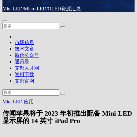
Mini LED/Micro LED/OLED资源汇总
市场信息
技术文章
微信公众号
通讯录
艾邦人才网
资料下载
艾邦官网
Mini LED
应用
传闻苹果将于 2023 年初推出配备 Mini-LED
显示屏的 14 英寸 iPad Pro