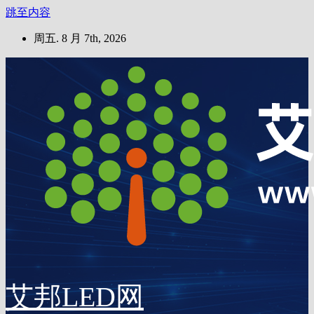
跳至内容
周五. 8 月 7th, 2026
艾邦LED网