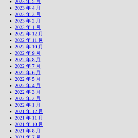
2023 年 5 月
2023 年 4 月
2023 年 3 月
2023 年 2 月
2023 年 1 月
2022 年 12 月
2022 年 11 月
2022 年 10 月
2022 年 9 月
2022 年 8 月
2022 年 7 月
2022 年 6 月
2022 年 5 月
2022 年 4 月
2022 年 3 月
2022 年 2 月
2022 年 1 月
2021 年 12 月
2021 年 11 月
2021 年 10 月
2021 年 8 月
2021 年 7 月