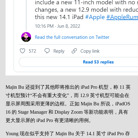
Majin Bu 还提到了其他即将推出的 iPad Pro 机型，称 11 英
寸机型预计“不会有重大变化”，而 12.9 英寸机型可能会在
显示屏周围采用更薄的边框。正如 Majin Bu 所说，iPadOS
16 的 Stage Manager 和 Display Zoom 等新功能表明，具有
更大显示屏的 ‌‌iPad Pro‌‌ 有更清晰的用例。
Young 现在似乎支持了 Majin Bu 关于 14.1 英寸 iPad Pro 存