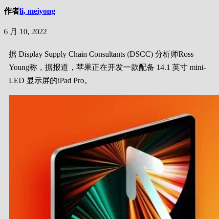
作者
li, meiyong
6 月 10, 2022
据 Display Supply Chain Consultants (DSCC) 分析师Ross
Young称，据报道，苹果正在开发一款配备 14.1 英寸 mini-
LED 显示屏的iPad Pro。