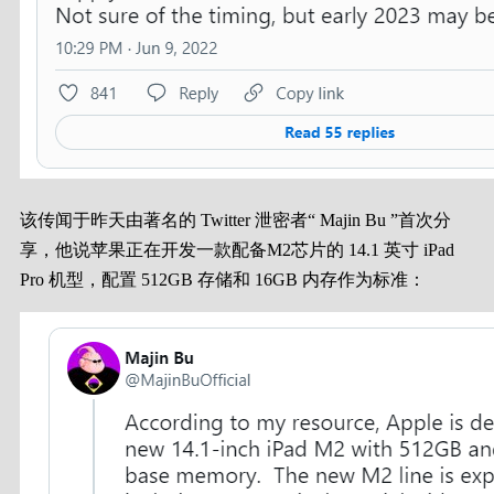
该传闻于昨天由著名的 Twitter 泄密者“ Majin Bu
”首次分
享，他说苹果正在开发一款配备
M2
芯片的 14.1 英寸 iPad
Pro 机型，配置 512GB 存储和 16GB 内存作为标准：