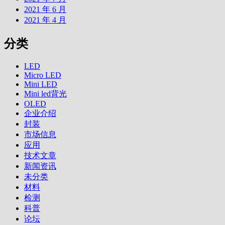
2021 年 6 月
2021 年 4 月
分类
LED
Micro LED
Mini LED
Mini led背光
OLED
企业介绍
封装
市场信息
应用
技术文章
新闻资讯
未分类
材料
检测
科普
论坛