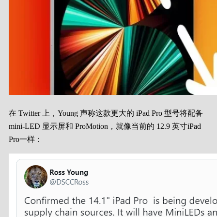
在 Twitter 上，
Young 声称
这款更大的 ‌iPad Pro‌ 型号将配备
mini-LED 显示屏和 ProMotion，就像当前的 12.9 英寸‌iPad
Pro‌一样：