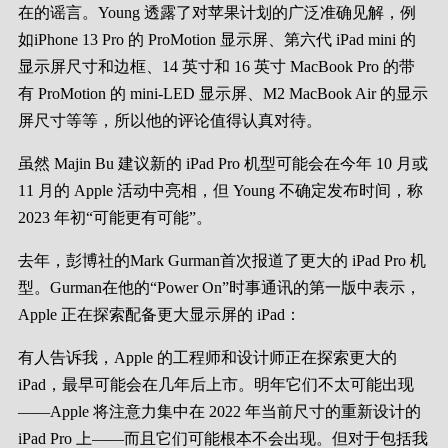
在的谣言。Young 透露了对苹果计划的广泛准确见解，例
如iPhone 13 Pro 的 ProMotion 显示屏、第六代 iPad mini 的
显示屏尺寸和边框、14 英寸和 16 英寸 MacBook Pro 的带
有 ProMotion 的 mini-LED 显示屏、‌M2‌ MacBook Air 的显示
屏尺寸等等，所以他的评论值得认真对待。
虽然 Majin Bu 建议新的 iPad Pro 机型可能会在今年 10 月或
11 月的 Apple 活动中亮相，但 Young 不确定发布时间，称
2023 年初“可能更有可能”。
去年，彭博社的Mark Gurman首次报道了更大的 iPad Pro 机
型。Gurman在他的“Power On”时事通讯的第一版中表示，
Apple 正在探索配备更大显示屏的 iPad：
有人告诉我，Apple 的工程师和设计师正在探索更大的
iPad，最早可能会在几年后上市。明年它们不太可能出现
——Apple 将注意力集中在 2022 年当前尺寸的重新设计的
iPad Pro 上——而且它们可能根本不会出现。但对于包括我