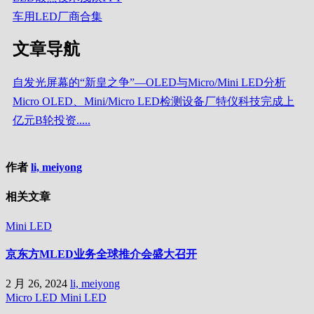
车用LED厂商合集
文章导航
自发光屏幕的“新皇之争”—OLED与Micro/Mini LED分析
Micro OLED、Mini/Micro LED检测设备厂特仪科技完成上
亿元B轮投资.....
作者
li, meiyong
相关文章
Mini LED
京东方MLED业务全球推介会盛大召开
2 月 26, 2024
li, meiyong
Micro LED
Mini LED