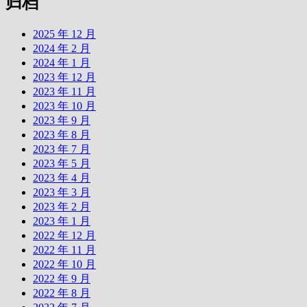
归档
2025 年 12 月
2024 年 2 月
2024 年 1 月
2023 年 12 月
2023 年 11 月
2023 年 10 月
2023 年 9 月
2023 年 8 月
2023 年 7 月
2023 年 5 月
2023 年 4 月
2023 年 3 月
2023 年 2 月
2023 年 1 月
2022 年 12 月
2022 年 11 月
2022 年 10 月
2022 年 9 月
2022 年 8 月