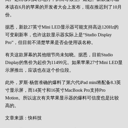
本该在6月的苹果的开发者大会上发布，现在推迟到了10月
份。
据悉，新款27英寸Mini LED显示器可能
支持高达120Hz的
可变刷新率
，也许这款显示器实际上是“Studio Display
Pro”，但目前不清楚苹果是否会使用该名称。
有关这款屏幕的其他细节尚未知晓。
据悉，目前Studio
Display的售价为起价为11499元。如果苹果27寸Mini LED显
示屏推出，应该也在这个价位段。
此外，罗斯·杨曾准确的爆料了第六代iPad mini将配备8.3英
寸显示屏，而14英寸和16英寸MacBook Pro支持Pro
Motion。所以这次有关苹果显示器的爆料可信度也是比较
高的。
文章来源：快科技