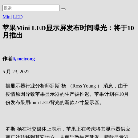
Mini LED
苹果Mini LED显示屏发布时间曝光：将于10
月推出
作者
li, meiyong
5 月 23, 2022
据显示器行业分析师罗斯·杨 （Ross Young ） 消息，由于
疫情原因导致
苹果
显示器的生产被推迟。
苹果计划在10月
份发布采用mini LED背光的新款27寸显示器。
罗斯·杨在社交媒体上表示，
苹果正在考虑将其显示器供应
商广达转移到其它地方，从而导致生产延迟。新款显示器