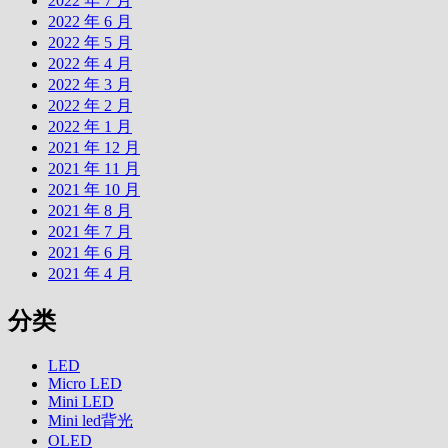
2022 年 7 月
2022 年 6 月
2022 年 5 月
2022 年 4 月
2022 年 3 月
2022 年 2 月
2022 年 1 月
2021 年 12 月
2021 年 11 月
2021 年 10 月
2021 年 8 月
2021 年 7 月
2021 年 6 月
2021 年 4 月
分类
LED
Micro LED
Mini LED
Mini led背光
OLED