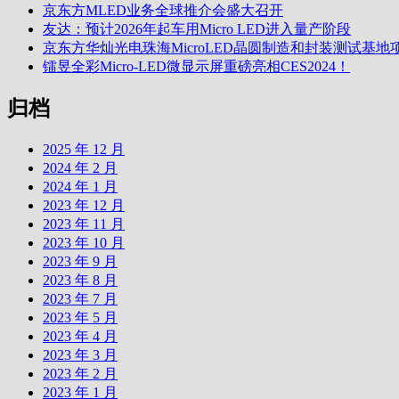
京东方MLED业务全球推介会盛大召开
友达：预计2026年起车用Micro LED进入量产阶段
京东方华灿光电珠海MicroLED晶圆制造和封装测试基
镭昱全彩Micro-LED微显示屏重磅亮相CES2024！
归档
2025 年 12 月
2024 年 2 月
2024 年 1 月
2023 年 12 月
2023 年 11 月
2023 年 10 月
2023 年 9 月
2023 年 8 月
2023 年 7 月
2023 年 5 月
2023 年 4 月
2023 年 3 月
2023 年 2 月
2023 年 1 月