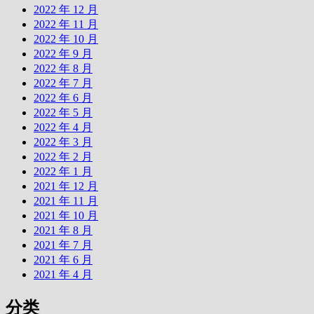
2022 年 12 月
2022 年 11 月
2022 年 10 月
2022 年 9 月
2022 年 8 月
2022 年 7 月
2022 年 6 月
2022 年 5 月
2022 年 4 月
2022 年 3 月
2022 年 2 月
2022 年 1 月
2021 年 12 月
2021 年 11 月
2021 年 10 月
2021 年 8 月
2021 年 7 月
2021 年 6 月
2021 年 4 月
分类