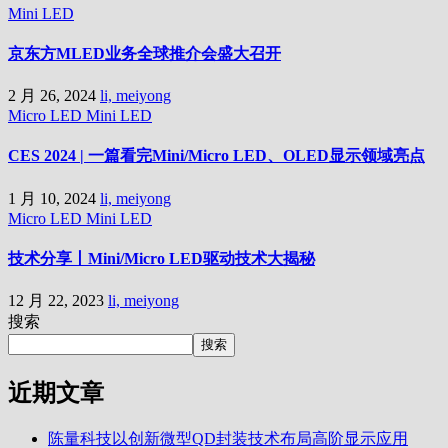
Mini LED
京东方MLED业务全球推介会盛大召开
2 月 26, 2024
li, meiyong
Micro LED
Mini LED
CES 2024 | 一篇看完Mini/Micro LED、OLED显示领域亮点
1 月 10, 2024
li, meiyong
Micro LED
Mini LED
技术分享丨Mini/Micro LED驱动技术大揭秘
12 月 22, 2023
li, meiyong
搜索
搜索
近期文章
陈量科技以创新微型QD封装技术布局高阶显示应用