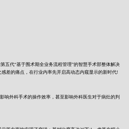
示器和第五代“基于围术期全业务流程管理”的智慧手术部整体解决
层次感差的痛点，在行业内率先开启高动态内窥显示的新时代!
接影响外科手术的操作效率，甚至影响外科医生对于病灶的判