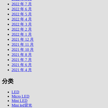
2022 年 7 月
2022 年 6 月
2022 年 5 月
2022 年 4 月
2022 年 3 月
2022 年 2 月
2022 年 1 月
2021 年 12 月
2021 年 11 月
2021 年 10 月
2021 年 8 月
2021 年 7 月
2021 年 6 月
2021 年 4 月
分类
LED
Micro LED
Mini LED
Mini led背光