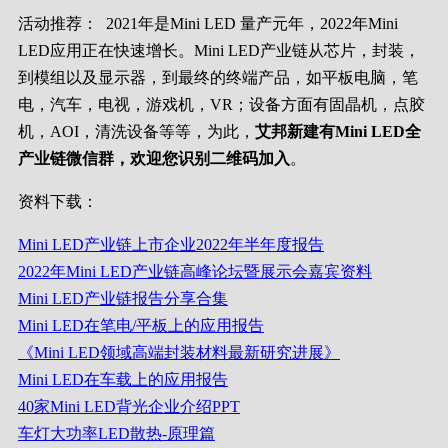
活动推荐：
2021年是Mini LED 量产元年，2022年Mini
LED应用正在快速增长。Mini LED产业链从芯片，封装，
到模组以及显示器，到最终的终端产品，如平板电脑，笔
电，汽车，电视，游戏机，VR；设备方面有固晶机，点胶
机，AOI，清洗设备等等，为此，
艾邦新建有Mini LED全
产业链微信群，欢迎您识别二维码加入
。
资料下载：
Mini LED产业链上市企业2022年半年度报告
2022年Mini LED产业链高峰论坛暨展示会嘉宾资料
Mini LED产业链报告分享合集
Mini LED在笔电/平板上的应用报告
《Mini LED领域高端封装材料最新研究进展》
Mini LED在车载上的应用报告
40家Mini LED背光企业介绍PPT
车灯大功率LED散热-原理篇