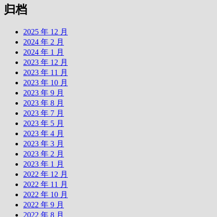
归档
2025 年 12 月
2024 年 2 月
2024 年 1 月
2023 年 12 月
2023 年 11 月
2023 年 10 月
2023 年 9 月
2023 年 8 月
2023 年 7 月
2023 年 5 月
2023 年 4 月
2023 年 3 月
2023 年 2 月
2023 年 1 月
2022 年 12 月
2022 年 11 月
2022 年 10 月
2022 年 9 月
2022 年 8 月