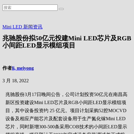
Mini LED
新闻资讯
兆驰股份拟50亿元投建Mini LED芯片及RGB
小间距LED显示模组项目
作者
li, meiyong
3 月 18, 2022
兆驰股份3月17日晚间公告，公司计划投资50亿元在南昌高
新区投资建设Mini LED芯片及RGB小间距LED显示模组项
目，其中设备投资约 25 亿元。项目计划采购52腔MOCVD
设备及相应产能芯片及配套设备用于生产氮化镓Mini LED
芯片，同时新增300-500条采用COB技术的小间距LED显示