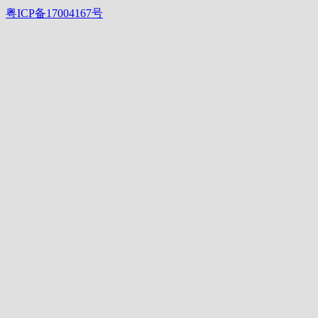
粤ICP备17004167号