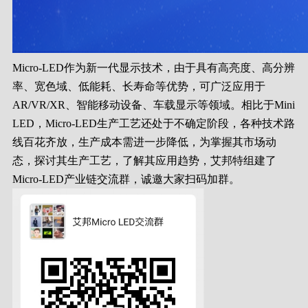
Micro-LED作为新一代显示技术，由于具有高亮度、高分辨
率、宽色域、低能耗、长寿命等优势，可广泛应用于
AR/VR/XR、智能移动设备、车载显示等领域。相比于Mini
LED，Micro-LED生产工艺还处于不确定阶段，各种技术路
线百花齐放，生产成本需进一步降低，为掌握其市场动
态，探讨其生产工艺，了解其应用趋势，艾邦特组建了
Micro-LED产业链交流群，诚邀大家扫码加群。