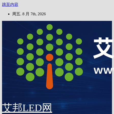
跳至内容
周五. 8 月 7th, 2026
艾邦LED网