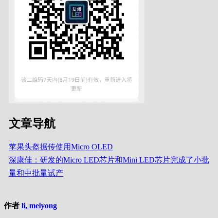
文章导航
苹果头盔据传使用Micro OLED
深康佳：研发的Micro LED芯片和Mini LED芯片完成了小批
量和中批量试产
作者
li, meiyong