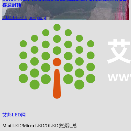
喜迎封顶
2024-01-31
li, meiyong
艾邦LED网
Mini LED/Micro LED/OLED资源汇总