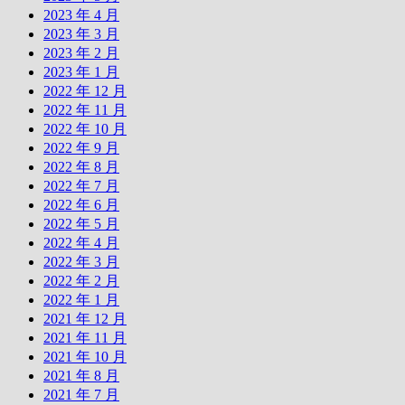
2023 年 4 月
2023 年 3 月
2023 年 2 月
2023 年 1 月
2022 年 12 月
2022 年 11 月
2022 年 10 月
2022 年 9 月
2022 年 8 月
2022 年 7 月
2022 年 6 月
2022 年 5 月
2022 年 4 月
2022 年 3 月
2022 年 2 月
2022 年 1 月
2021 年 12 月
2021 年 11 月
2021 年 10 月
2021 年 8 月
2021 年 7 月